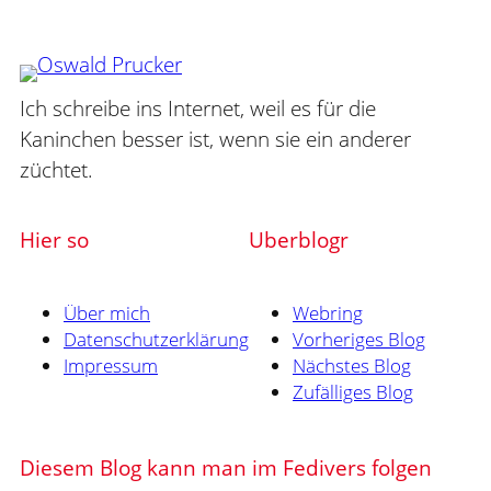
Ich schreibe ins Internet, weil es für die
Kaninchen besser ist, wenn sie ein anderer
züchtet.
Hier so
Uberblogr
Über mich
Webring
Datenschutzerklärung
Vorheriges Blog
Impressum
Nächstes Blog
Zufälliges Blog
Diesem Blog kann man im Fedivers folgen