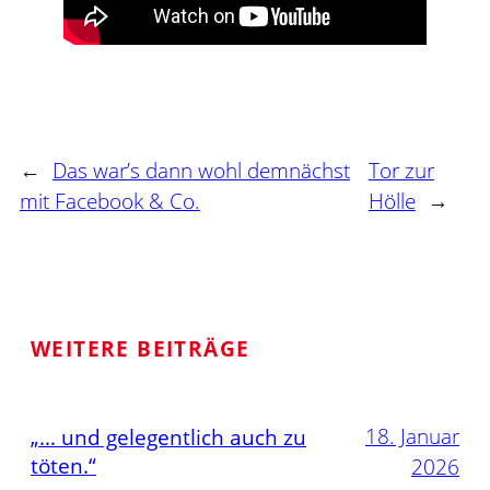
←
Das war’s dann wohl demnächst
Tor zur
mit Facebook & Co.
Hölle
→
WEITERE BEITRÄGE
18. Januar
„… und gelegentlich auch zu
töten.“
2026