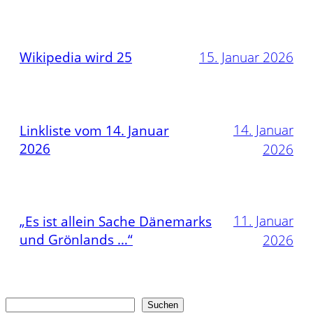
Wikipedia wird 25
15. Januar 2026
14. Januar
Linkliste vom 14. Januar
2026
2026
11. Januar
„Es ist allein Sache Dänemarks
und Grönlands …“
2026
Suchen
Suchen