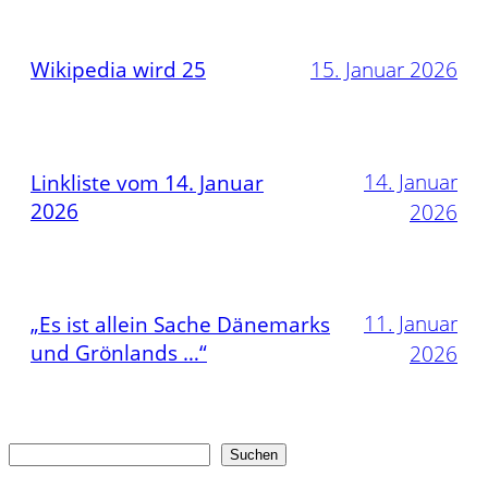
Wikipedia wird 25
15. Januar 2026
14. Januar
Linkliste vom 14. Januar
2026
2026
11. Januar
„Es ist allein Sache Dänemarks
und Grönlands …“
2026
Suchen
Suchen