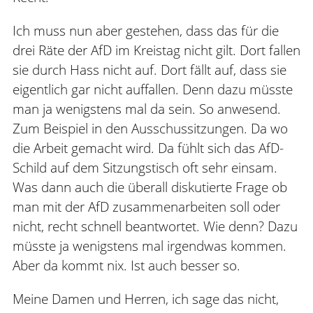
Ich muss nun aber gestehen, dass das für die
drei Räte der AfD im Kreistag nicht gilt. Dort fallen
sie durch Hass nicht auf. Dort fällt auf, dass sie
eigentlich gar nicht auffallen. Denn dazu müsste
man ja wenigstens mal da sein. So anwesend.
Zum Beispiel in den Ausschussitzungen. Da wo
die Arbeit gemacht wird. Da fühlt sich das AfD-
Schild auf dem Sitzungstisch oft sehr einsam.
Was dann auch die überall diskutierte Frage ob
man mit der AfD zusammenarbeiten soll oder
nicht, recht schnell beantwortet. Wie denn? Dazu
müsste ja wenigstens mal irgendwas kommen.
Aber da kommt nix. Ist auch besser so.
Meine Damen und Herren, ich sage das nicht,