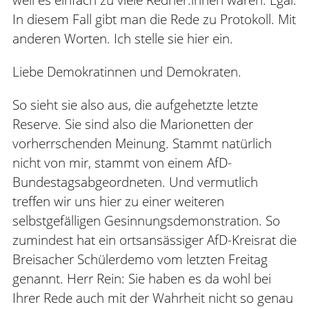
In diesem Fall gibt man die Rede zu Protokoll. Mit
anderen Worten. Ich stelle sie hier ein.
Liebe Demokratinnen und Demokraten.
So sieht sie also aus, die aufgehetzte letzte
Reserve. Sie sind also die Marionetten der
vorherrschenden Meinung. Stammt natürlich
nicht von mir, stammt von einem AfD-
Bundestagsabgeordneten. Und vermutlich
treffen wir uns hier zu einer weiteren
selbstgefälligen Gesinnungsdemonstration. So
zumindest hat ein ortsansässiger AfD-Kreisrat die
Breisacher Schülerdemo vom letzten Freitag
genannt. Herr Rein: Sie haben es da wohl bei
Ihrer Rede auch mit der Wahrheit nicht so genau