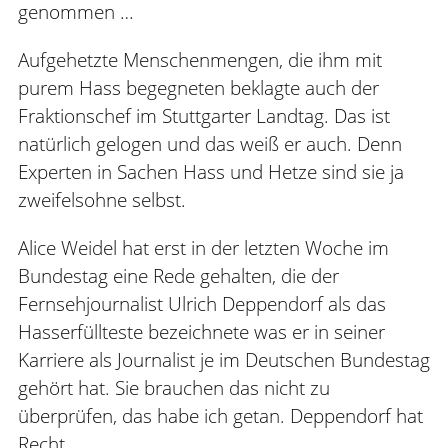
genommen …
Aufgehetzte Menschenmengen, die ihm mit
purem Hass begegneten beklagte auch der
Fraktionschef im Stuttgarter Landtag. Das ist
natürlich gelogen und das weiß er auch. Denn
Experten in Sachen Hass und Hetze sind sie ja
zweifelsohne selbst.
Alice Weidel hat erst in der letzten Woche im
Bundestag eine Rede gehalten, die der
Fernsehjournalist Ulrich Deppendorf als das
Hasserfüllteste bezeichnete was er in seiner
Karriere als Journalist je im Deutschen Bundestag
gehört hat. Sie brauchen das nicht zu
überprüfen, das habe ich getan. Deppendorf hat
Recht.