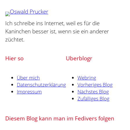
Ich schreibe ins Internet, weil es für die
Kaninchen besser ist, wenn sie ein anderer
züchtet.
Hier so
Uberblogr
Über mich
Webring
Datenschutzerklärung
Vorheriges Blog
Impressum
Nächstes Blog
Zufälliges Blog
Diesem Blog kann man im Fedivers folgen