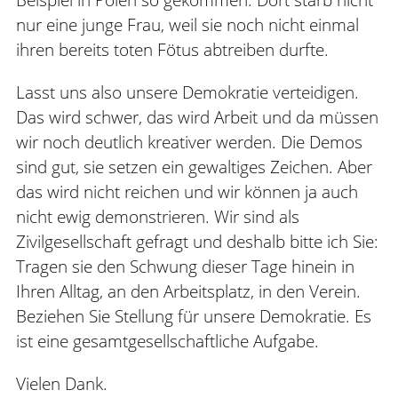
nur eine junge Frau, weil sie noch nicht einmal
ihren bereits toten Fötus abtreiben durfte.
Lasst uns also unsere Demokratie verteidigen.
Das wird schwer, das wird Arbeit und da müssen
wir noch deutlich kreativer werden. Die Demos
sind gut, sie setzen ein gewaltiges Zeichen. Aber
das wird nicht reichen und wir können ja auch
nicht ewig demonstrieren. Wir sind als
Zivilgesellschaft gefragt und deshalb bitte ich Sie:
Tragen sie den Schwung dieser Tage hinein in
Ihren Alltag, an den Arbeitsplatz, in den Verein.
Beziehen Sie Stellung für unsere Demokratie. Es
ist eine gesamtgesellschaftliche Aufgabe.
Vielen Dank.