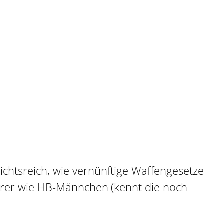
ichtsreich, wie vernünftige Waffengesetze
hrer wie HB-Männchen (kennt die noch