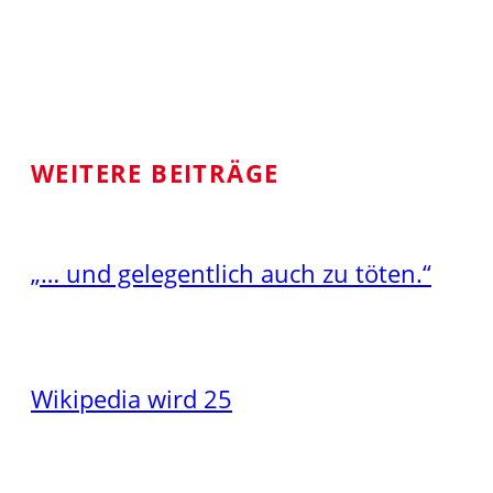
WEITERE BEITRÄGE
„… und gelegentlich auch zu töten.“
Wikipedia wird 25