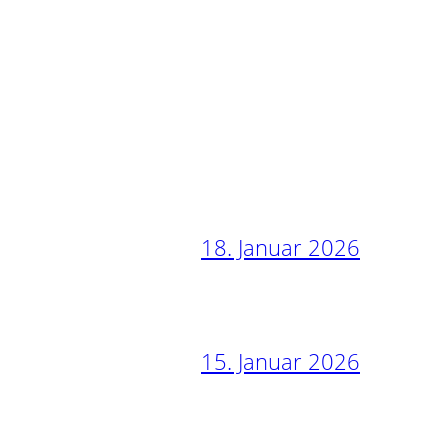
18. Januar 2026
15. Januar 2026