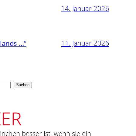
14. Januar 2026
11. Januar 2026
nlands …“
Suchen
ninchen besser ist, wenn sie ein