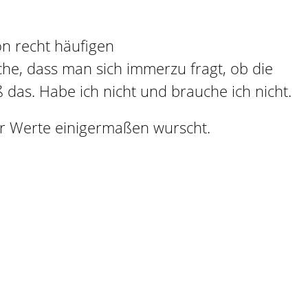
on recht häufigen
he, dass man sich immerzu fragt, ob die
ß das. Habe ich nicht und brauche ich nicht.
ler Werte einigermaßen wurscht.