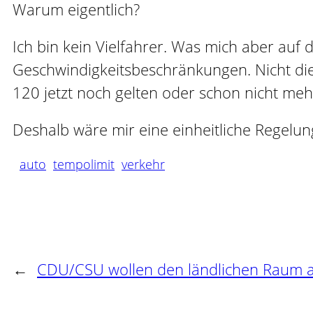
Warum eigentlich?
Ich bin kein Vielfahrer. Was mich aber auf
Geschwindigkeitsbeschränkungen. Nicht die
120 jetzt noch gelten oder schon nicht mehr
Deshalb wäre mir eine einheitliche Regelun
auto
tempolimit
verkehr
←
CDU/CSU wollen den ländlichen Raum