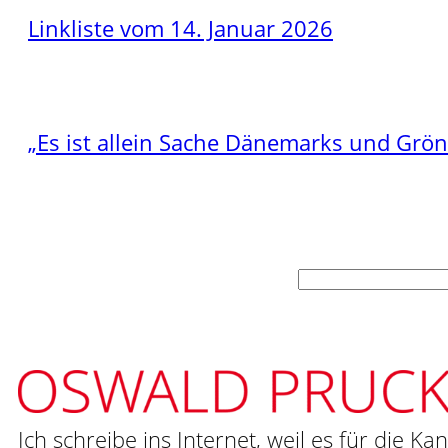
Linkliste vom 14. Januar 2026
„Es ist allein Sache Dänemarks und Grö
Suchen
Ich schreibe ins Internet, weil es für die Ka