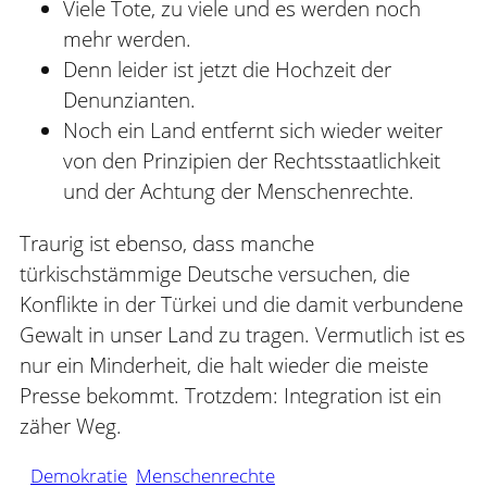
Viele Tote, zu viele und es werden noch
mehr werden.
Denn leider ist jetzt die Hochzeit der
Denunzianten.
Noch ein Land entfernt sich wieder weiter
von den Prinzipien der Rechtsstaatlichkeit
und der Achtung der Menschenrechte.
Traurig ist ebenso, dass manche
türkischstämmige Deutsche versuchen, die
Konflikte in der Türkei und die damit verbundene
Gewalt in unser Land zu tragen. Vermutlich ist es
nur ein Minderheit, die halt wieder die meiste
Presse bekommt. Trotzdem: Integration ist ein
zäher Weg.
Demokratie
Menschenrechte