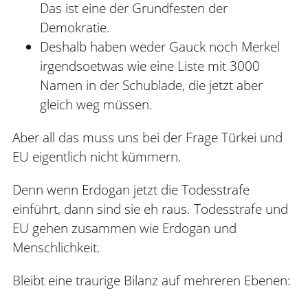
Das ist eine der Grundfesten der
Demokratie.
Deshalb haben weder Gauck noch Merkel
irgendsoetwas wie eine Liste mit 3000
Namen in der Schublade, die jetzt aber
gleich weg müssen.
Aber all das muss uns bei der Frage Türkei und
EU eigentlich nicht kümmern.
Denn wenn Erdogan jetzt die Todesstrafe
einführt, dann sind sie eh raus. Todesstrafe und
EU gehen zusammen wie Erdogan und
Menschlichkeit.
Bleibt eine traurige Bilanz auf mehreren Ebenen: