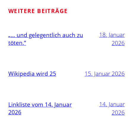
WEITERE BEITRÄGE
18. Januar
„… und gelegentlich auch zu
töten.“
2026
Wikipedia wird 25
15. Januar 2026
14. Januar
Linkliste vom 14. Januar
2026
2026