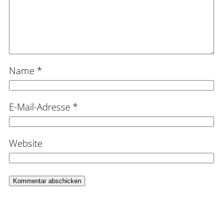
Name
*
E-Mail-Adresse
*
Website