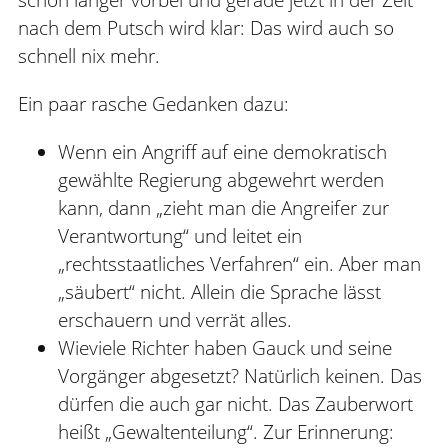
nach dem Putsch wird klar: Das wird auch so
schnell nix mehr.
Ein paar rasche Gedanken dazu:
Wenn ein Angriff auf eine demokratisch
gewählte Regierung abgewehrt werden
kann, dann „zieht man die Angreifer zur
Verantwortung“ und leitet ein
„rechtsstaatliches Verfahren“ ein. Aber man
„säubert“ nicht. Allein die Sprache lässt
erschauern und verrät alles.
Wieviele Richter haben Gauck und seine
Vorgänger abgesetzt? Natürlich keinen. Das
dürfen die auch gar nicht. Das Zauberwort
heißt „Gewaltenteilung“. Zur Erinnerung: