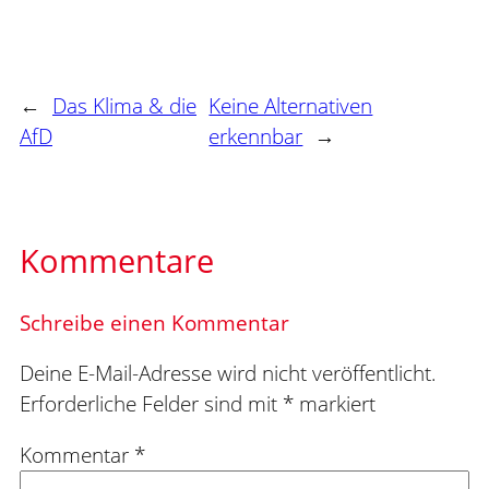
←
Das Klima & die
Keine Alternativen
AfD
erkennbar
→
Kommentare
Schreibe einen Kommentar
Deine E-Mail-Adresse wird nicht veröffentlicht.
Erforderliche Felder sind mit
*
markiert
Kommentar
*