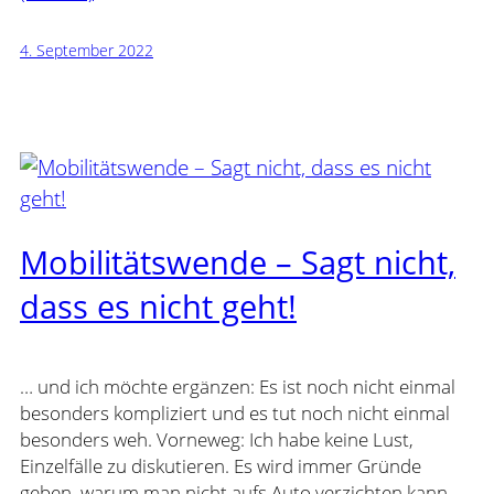
4. September 2022
Mobilitätswende – Sagt nicht,
dass es nicht geht!
… und ich möchte ergänzen: Es ist noch nicht einmal
besonders kompliziert und es tut noch nicht einmal
besonders weh. Vorneweg: Ich habe keine Lust,
Einzelfälle zu diskutieren. Es wird immer Gründe
geben, warum man nicht aufs Auto verzichten kann.