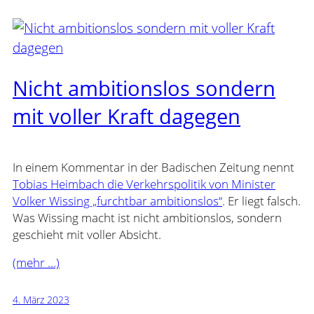
Nicht ambitionslos sondern
mit voller Kraft dagegen
In einem Kommentar in der Badischen Zeitung nennt
Tobias Heimbach die Verkehrspolitik von Minister
Volker Wissing „furchtbar ambitionslos“
. Er liegt falsch.
Was Wissing macht ist nicht ambitionslos, sondern
geschieht mit voller Absicht.
(mehr …)
4. März 2023