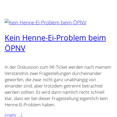
Kein Henne-Ei-Problem beim
ÖPNV
In der Diskussion zum 9€-Ticket werden nach meinem
Verständnis zwei Fragestellungen durcheinander
geworfen, die zwar nicht ganz unabhängig von
einander sind, aber trotzdem getrennt betrachtet
werden sollten. Es wird dann nämlich recht schnell
klar, dass wir bei dieser Fragestellung eigentlich kein
Henne-Ei-Problem haben.
(mehr …)