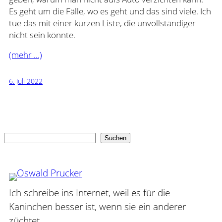
Es geht um die Fälle, wo es geht und das sind viele. Ich
tue das mit einer kurzen Liste, die unvollständiger
nicht sein könnte.
(mehr …)
6. Juli 2022
Suchen
Suchen
Ich schreibe ins Internet, weil es für die
Kaninchen besser ist, wenn sie ein anderer
züchtet.