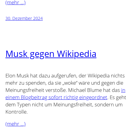
(mehr …)
30. Dezember 2024
Musk gegen Wikipedia
Elon Musk hat dazu aufgerufen, der Wikipedia nichts
mehr zu spenden, da sie „woke“ wäre und gegen die
Meinungsfreiheit verstoße. Michael Blume hat das
in
einem Blogbeitrag sofort richtig eingeordnet
. Es geht
dem Typen nicht um Meinungsfreiheit, sondern um
Kontrolle.
(mehr …)