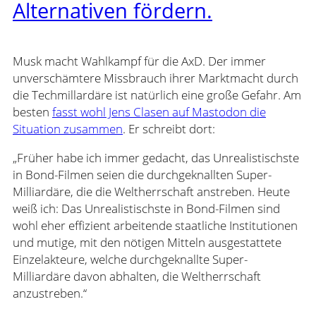
Alternativen fördern.
Musk macht Wahlkampf für die AxD. Der immer
unverschämtere Missbrauch ihrer Marktmacht durch
die Techmillardäre ist natürlich eine große Gefahr. Am
besten
fasst wohl Jens Clasen auf Mastodon die
Situation zusammen
. Er schreibt dort:
„Früher habe ich immer gedacht, das Unrealistischste
in Bond-Filmen seien die durchgeknallten Super-
Milliardäre, die die Weltherrschaft anstreben. Heute
weiß ich: Das Unrealistischste in Bond-Filmen sind
wohl eher effizient arbeitende staatliche Institutionen
und mutige, mit den nötigen Mitteln ausgestattete
Einzelakteure, welche durchgeknallte Super-
Milliardäre davon abhalten, die Weltherrschaft
anzustreben.“