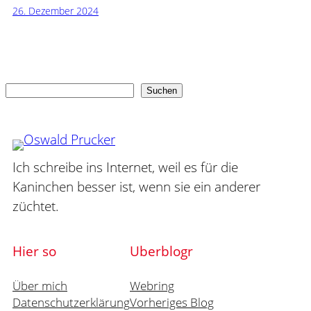
26. Dezember 2024
Suchen
Suchen
Ich schreibe ins Internet, weil es für die
Kaninchen besser ist, wenn sie ein anderer
züchtet.
Hier so
Uberblogr
Über mich
Webring
Datenschutzerklärung
Vorheriges Blog