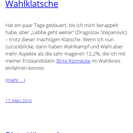
Wahlklatsche
Hat ein paar Tage gedauert, bis ich mich berappelt
habe, aber „Lebbe geht weiter“ (Dragoslav Stepanovic)
– trotz dieser mächtigen Klatsche. Wenn ich nun
zurückblicke, dann haben Wahlkampf und Wahl aber
mehr Aspekte als die sehr mageren 12,2%, die ich mit
meiner Erstkandidatin
Birte Könnecke
im Wahlkreis
einfahren konnte.
(mehr …)
17. März 2016