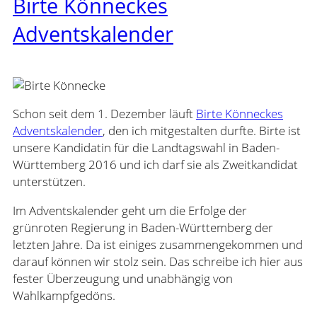
Birte Könneckes
Adventskalender
Schon seit dem 1. Dezember läuft
Birte Könneckes
Adventskalender
, den ich mitgestalten durfte. Birte ist
unsere Kandidatin für die Landtagswahl in Baden-
Württemberg 2016 und ich darf sie als Zweitkandidat
unterstützen.
Im Adventskalender geht um die Erfolge der
grünroten Regierung in Baden-Württemberg der
letzten Jahre. Da ist einiges zusammengekommen und
darauf können wir stolz sein. Das schreibe ich hier aus
fester Überzeugung und unabhängig von
Wahlkampfgedöns.