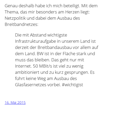
Genau deshalb habe ich mich beteiligt. Mit dem
Thema, das mir besonders am Herzen liegt:
Netzpolitik und dabei dem Ausbau des
Breitbandnetzes:
Die mit Abstand wichtigste
Infrastrukturaufgabe in unserem Land ist
derzeit der Breitbandausbau vor allem auf
dem Land. BW ist in der Fläche stark und
muss das bleiben. Das geht nur mit
Internet. 50 MBit/s ist viel zu wenig
ambitioniert und zu kurz gesprungen. Es
führt keine Weg am Ausbau des
Glasfasernetzes vorbei. #wichtigist
16. Mai 2015