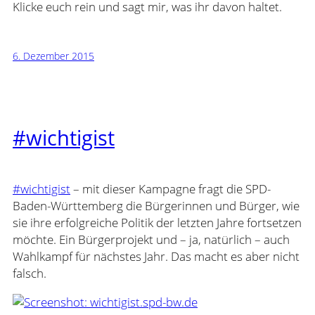
Klicke euch rein und sagt mir, was ihr davon haltet.
6. Dezember 2015
#wichtigist
#wichtigist
– mit dieser Kampagne fragt die SPD-
Baden-Württemberg die Bürgerinnen und Bürger, wie
sie ihre erfolgreiche Politik der letzten Jahre fortsetzen
möchte. Ein Bürgerprojekt und – ja, natürlich – auch
Wahlkampf für nächstes Jahr. Das macht es aber nicht
falsch.