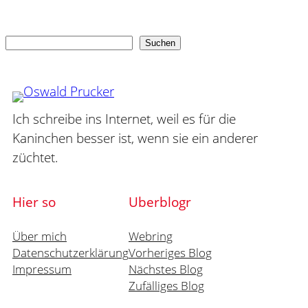
Suchen
Suchen
Ich schreibe ins Internet, weil es für die
Kaninchen besser ist, wenn sie ein anderer
züchtet.
Hier so
Uberblogr
Über mich
Webring
Datenschutzerklärung
Vorheriges Blog
Impressum
Nächstes Blog
Zufälliges Blog