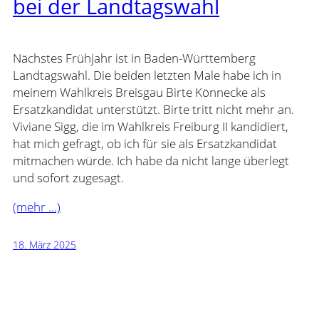
bei der Landtagswahl
Nächstes Frühjahr ist in Baden-Württemberg
Landtagswahl. Die beiden letzten Male habe ich in
meinem Wahlkreis Breisgau Birte Könnecke als
Ersatzkandidat unterstützt. Birte tritt nicht mehr an.
Viviane Sigg, die im Wahlkreis Freiburg II kandidiert,
hat mich gefragt, ob ich für sie als Ersatzkandidat
mitmachen würde. Ich habe da nicht lange überlegt
und sofort zugesagt.
(mehr …)
18. März 2025