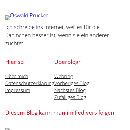
Ich schreibe ins Internet, weil es für die
Kaninchen besser ist, wenn sie ein anderer
züchtet.
Hier so
Uberblogr
Über mich
Webring
Datenschutzerklärung
Vorheriges Blog
Impressum
Nächstes Blog
Zufälliges Blog
Diesem Blog kann man im Fedivers folgen