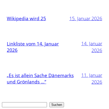
Wikipedia wird 25
15. Januar 2026
14. Januar
Linkliste vom 14. Januar
2026
2026
11. Januar
„Es ist allein Sache Dänemarks
und Grönlands …“
2026
Suchen
Suchen