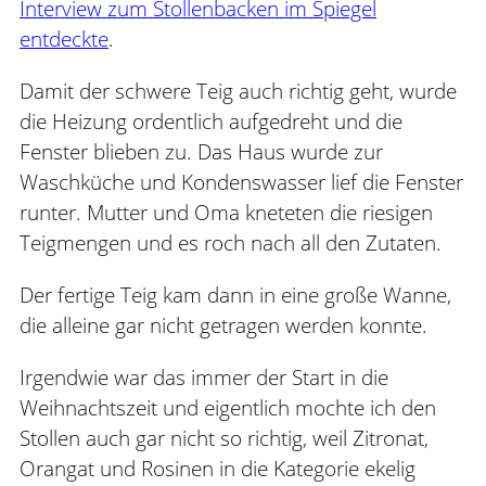
Interview zum Stollenbacken im Spiegel
entdeckte
.
Damit der schwere Teig auch richtig geht, wurde
die Heizung ordentlich aufgedreht und die
Fenster blieben zu. Das Haus wurde zur
Waschküche und Kondenswasser lief die Fenster
runter. Mutter und Oma kneteten die riesigen
Teigmengen und es roch nach all den Zutaten.
Der fertige Teig kam dann in eine große Wanne,
die alleine gar nicht getragen werden konnte.
Irgendwie war das immer der Start in die
Weihnachtszeit und eigentlich mochte ich den
Stollen auch gar nicht so richtig, weil Zitronat,
Orangat und Rosinen in die Kategorie ekelig