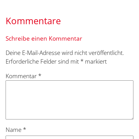
Kommentare
Schreibe einen Kommentar
Deine E-Mail-Adresse wird nicht veröffentlicht.
Erforderliche Felder sind mit
*
markiert
Kommentar
*
Name
*