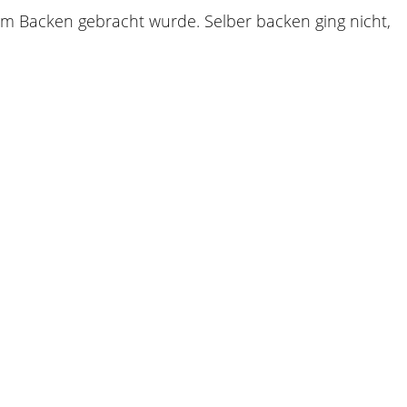
m Backen gebracht wurde. Selber backen ging nicht,