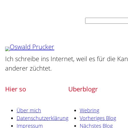
Suchen
Ich schreibe ins Internet, weil es für die Ka
anderer züchtet.
Hier so
Uberblogr
Über mich
Webring
Datenschutzerklärung
Vorheriges Blog
Impressum
Nächstes Blog