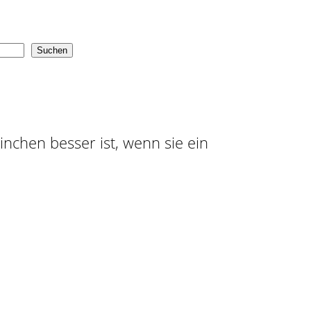
Suchen
ninchen besser ist, wenn sie ein