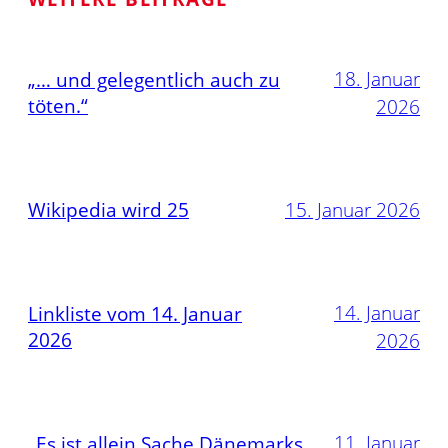
18. Januar
„… und gelegentlich auch zu
töten.“
2026
Wikipedia wird 25
15. Januar 2026
14. Januar
Linkliste vom 14. Januar
2026
2026
11. Januar
„Es ist allein Sache Dänemarks