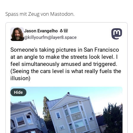
Spass mit Zeug von Mastodon.