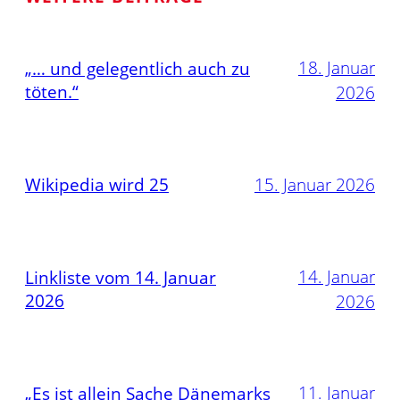
18. Januar
„… und gelegentlich auch zu
töten.“
2026
Wikipedia wird 25
15. Januar 2026
14. Januar
Linkliste vom 14. Januar
2026
2026
11. Januar
„Es ist allein Sache Dänemarks