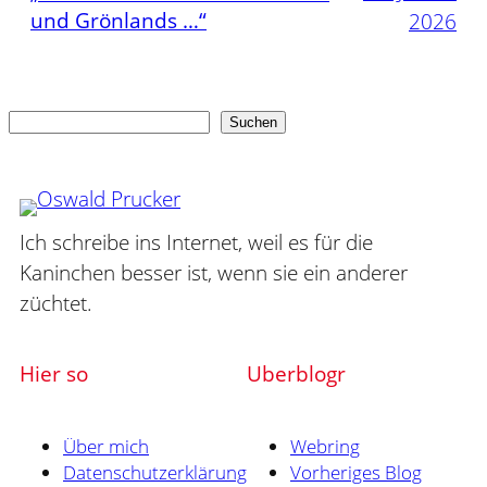
und Grönlands …“
2026
Suchen
Suchen
Ich schreibe ins Internet, weil es für die
Kaninchen besser ist, wenn sie ein anderer
züchtet.
Hier so
Uberblogr
Über mich
Webring
Datenschutzerklärung
Vorheriges Blog