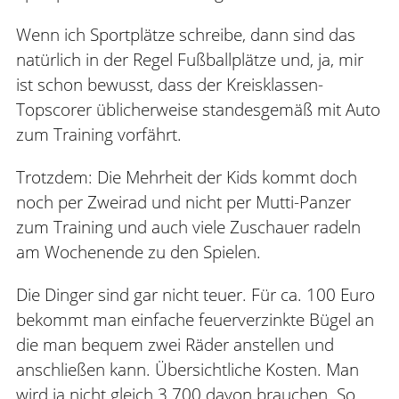
Wenn ich Sportplätze schreibe, dann sind das
natürlich in der Regel Fußballplätze und, ja, mir
ist schon bewusst, dass der Kreisklassen-
Topscorer üblicherweise standesgemäß mit Auto
zum Training vorfährt.
Trotzdem: Die Mehrheit der Kids kommt doch
noch per Zweirad und nicht per Mutti-Panzer
zum Training und auch viele Zuschauer radeln
am Wochenende zu den Spielen.
Die Dinger sind gar nicht teuer. Für ca. 100 Euro
bekommt man einfache feuerverzinkte Bügel an
die man bequem zwei Räder anstellen und
anschließen kann. Übersichtliche Kosten. Man
wird ja nicht gleich 3.700 davon brauchen. So