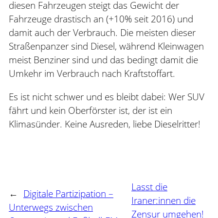
diesen Fahrzeugen steigt das Gewicht der
Fahrzeuge drastisch an (+10% seit 2016) und
damit auch der Verbrauch. Die meisten dieser
Straßenpanzer sind Diesel, während Kleinwagen
meist Benziner sind und das bedingt damit die
Umkehr im Verbrauch nach Kraftstoffart.
Es ist nicht schwer und es bleibt dabei: Wer SUV
fährt und kein Oberförster ist, der ist ein
Klimasünder. Keine Ausreden, liebe Dieselritter!
Lasst die
←
Digitale Partizipation –
Iraner:innen die
Unterwegs zwischen
Zensur umgehen!