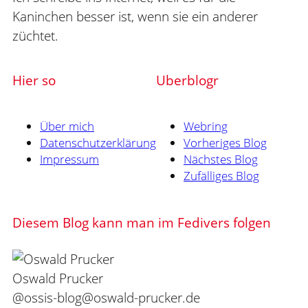
Kaninchen besser ist, wenn sie ein anderer
züchtet.
Hier so
Uberblogr
Über mich
Webring
Datenschutzerklärung
Vorheriges Blog
Impressum
Nächstes Blog
Zufälliges Blog
Diesem Blog kann man im Fedivers folgen
Oswald Prucker
@ossis-blog@oswald-prucker.de