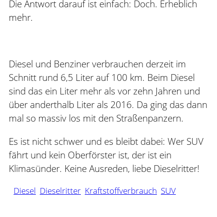
Die Antwort darauf ist einfach: Doch. Erheblich
mehr.
Diesel und Benziner verbrauchen derzeit im
Schnitt rund 6,5 Liter auf 100 km. Beim Diesel
sind das ein Liter mehr als vor zehn Jahren und
über anderthalb Liter als 2016. Da ging das dann
mal so massiv los mit den Straßenpanzern.
Es ist nicht schwer und es bleibt dabei: Wer SUV
fährt und kein Oberförster ist, der ist ein
Klimasünder. Keine Ausreden, liebe Dieselritter!
Diesel
Dieselritter
Kraftstoffverbrauch
SUV