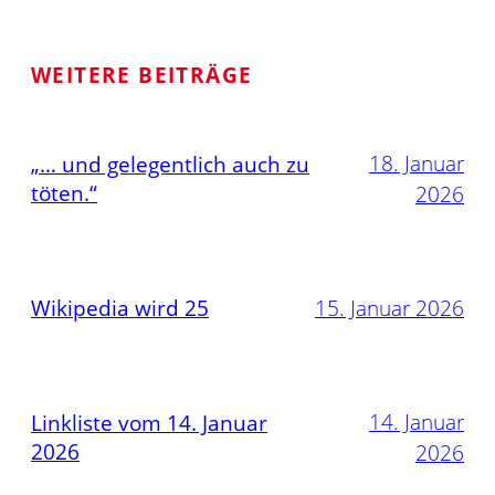
WEITERE BEITRÄGE
18. Januar
„… und gelegentlich auch zu
töten.“
2026
Wikipedia wird 25
15. Januar 2026
14. Januar
Linkliste vom 14. Januar
2026
2026