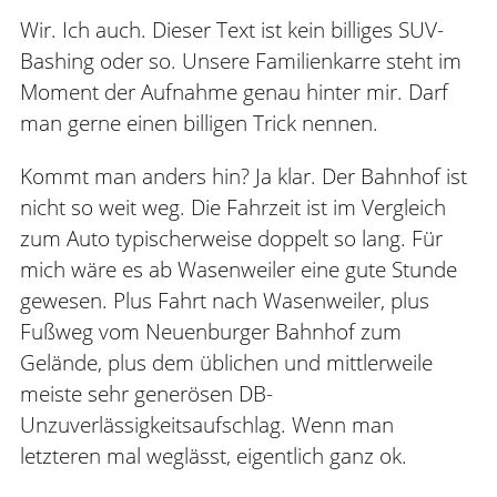
Wir. Ich auch. Dieser Text ist kein billiges SUV-
Bashing oder so. Unsere Familienkarre steht im
Moment der Aufnahme genau hinter mir. Darf
man gerne einen billigen Trick nennen.
Kommt man anders hin? Ja klar. Der Bahnhof ist
nicht so weit weg. Die Fahrzeit ist im Vergleich
zum Auto typischerweise doppelt so lang. Für
mich wäre es ab Wasenweiler eine gute Stunde
gewesen. Plus Fahrt nach Wasenweiler, plus
Fußweg vom Neuenburger Bahnhof zum
Gelände, plus dem üblichen und mittlerweile
meiste sehr generösen DB-
Unzuverlässigkeitsaufschlag. Wenn man
letzteren mal weglässt, eigentlich ganz ok.