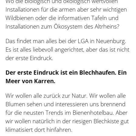
Wo die biologisch und ökologisch wertvollen
Installationen für die armen aber sehr wichtigen
Wildbienen oder die informativen Tafeln und
Installationen zum Ökosystem des Altrheins?
Das findet man alles bei der LGA in Neuenburg.
Es ist alles liebevoll angerichtet, aber das ist nicht
der erste Eindruck.
Der erste Eindruck ist ein Blechhaufen. Ein
Meer von Karren.
Wir wollen alle zurück zur Natur. Wir wollen alle
Blumen sehen und interessieren uns brennend
für die neusten Trends im Bienenhotelbau. Aber
wir wollen natürlich in der riesigen Blechkiste gut
klimatisiert dort hinfahren.