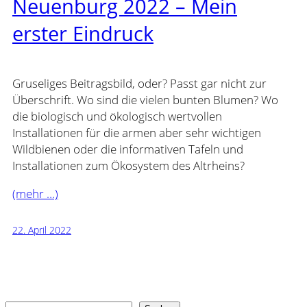
Neuenburg 2022 – Mein
erster Eindruck
Gruseliges Beitragsbild, oder? Passt gar nicht zur
Überschrift. Wo sind die vielen bunten Blumen? Wo
die biologisch und ökologisch wertvollen
Installationen für die armen aber sehr wichtigen
Wildbienen oder die informativen Tafeln und
Installationen zum Ökosystem des Altrheins?
(mehr …)
22. April 2022