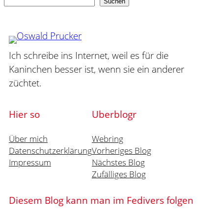
Suchen
Suchen
Ich schreibe ins Internet, weil es für die
Kaninchen besser ist, wenn sie ein anderer
züchtet.
Hier so
Uberblogr
Über mich
Webring
Datenschutzerklärung
Vorheriges Blog
Impressum
Nächstes Blog
Zufälliges Blog
Diesem Blog kann man im Fedivers folgen