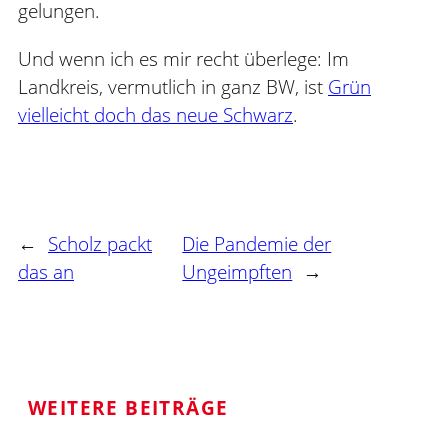
gelungen.
Und wenn ich es mir recht überlege: Im
Landkreis, vermutlich in ganz BW, ist
Grün
vielleicht doch das neue Schwarz
.
←
Scholz packt
Die Pandemie der
das an
Ungeimpften
→
WEITERE BEITRÄGE