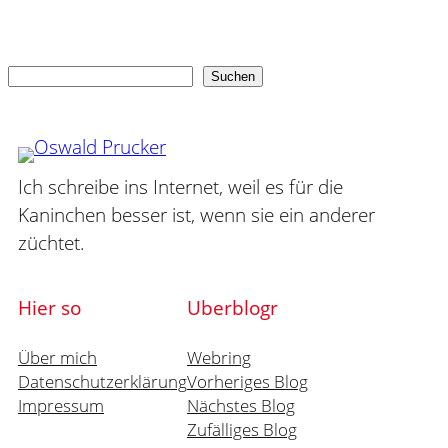
Suchen
Suchen
Ich schreibe ins Internet, weil es für die
Kaninchen besser ist, wenn sie ein anderer
züchtet.
Hier so
Uberblogr
Über mich
Webring
Datenschutzerklärung
Vorheriges Blog
Impressum
Nächstes Blog
Zufälliges Blog