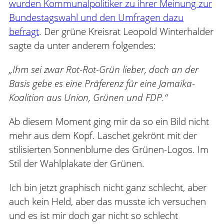
wurden Kommunalpolitiker zu ihrer Meinung zur
Bundestagswahl und den Umfragen dazu
befragt
. Der grüne Kreisrat Leopold Winterhalder
sagte da unter anderem folgendes:
„Ihm sei zwar Rot-Rot-Grün lieber, doch an der
Basis gebe es eine Präferenz für eine Jamaika-
Koalition aus Union, Grünen und FDP.“
Ab diesem Moment ging mir da so ein Bild nicht
mehr aus dem Kopf. Laschet gekrönt mit der
stilisierten Sonnenblume des Grünen-Logos. Im
Stil der Wahlplakate der Grünen.
Ich bin jetzt graphisch nicht ganz schlecht, aber
auch kein Held, aber das musste ich versuchen
und es ist mir doch gar nicht so schlecht