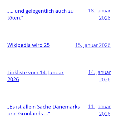
18. Januar
„… und gelegentlich auch zu
töten.“
2026
Wikipedia wird 25
15. Januar 2026
14. Januar
Linkliste vom 14. Januar
2026
2026
11. Januar
„Es ist allein Sache Dänemarks
und Grönlands …“
2026