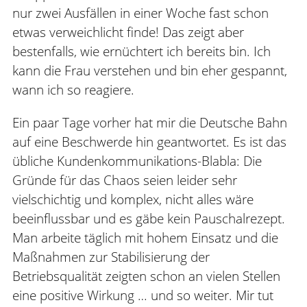
nur zwei Ausfällen in einer Woche fast schon
etwas verweichlicht finde! Das zeigt aber
bestenfalls, wie ernüchtert ich bereits bin. Ich
kann die Frau verstehen und bin eher gespannt,
wann ich so reagiere.
Ein paar Tage vorher hat mir die Deutsche Bahn
auf eine Beschwerde hin geantwortet. Es ist das
übliche Kundenkommunikations-Blabla: Die
Gründe für das Chaos seien leider sehr
vielschichtig und komplex, nicht alles wäre
beeinflussbar und es gäbe kein Pauschalrezept.
Man arbeite täglich mit hohem Einsatz und die
Maßnahmen zur Stabilisierung der
Betriebsqualität zeigten schon an vielen Stellen
eine positive Wirkung … und so weiter. Mir tut