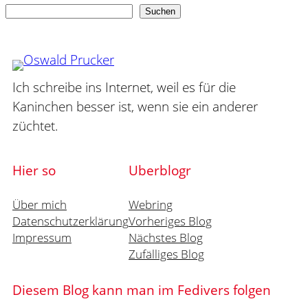
Suchen
Suchen
Ich schreibe ins Internet, weil es für die
Kaninchen besser ist, wenn sie ein anderer
züchtet.
Hier so
Uberblogr
Über mich
Webring
Datenschutzerklärung
Vorheriges Blog
Impressum
Nächstes Blog
Zufälliges Blog
Diesem Blog kann man im Fedivers folgen