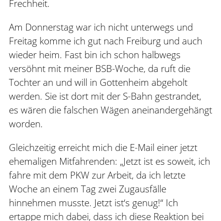
Frechheit.
Am Donnerstag war ich nicht unterwegs und
Freitag komme ich gut nach Freiburg und auch
wieder heim. Fast bin ich schon halbwegs
versöhnt mit meiner BSB-Woche, da ruft die
Tochter an und will in Gottenheim abgeholt
werden. Sie ist dort mit der S-Bahn gestrandet,
es wären die falschen Wägen aneinandergehängt
worden.
Gleichzeitig erreicht mich die E-Mail einer jetzt
ehemaligen Mitfahrenden: „Jetzt ist es soweit, ich
fahre mit dem PKW zur Arbeit, da ich letzte
Woche an einem Tag zwei Zugausfälle
hinnehmen musste. Jetzt ist‘s genug!“ Ich
ertappe mich dabei, dass ich diese Reaktion bei