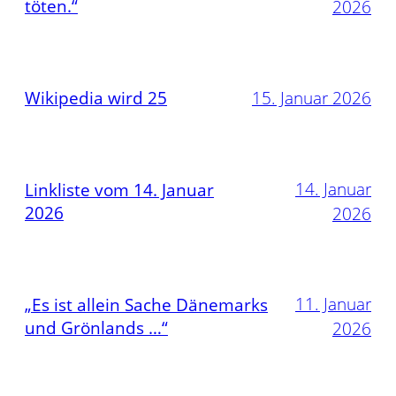
töten.“
2026
Wikipedia wird 25
15. Januar 2026
14. Januar
Linkliste vom 14. Januar
2026
2026
11. Januar
„Es ist allein Sache Dänemarks
und Grönlands …“
2026