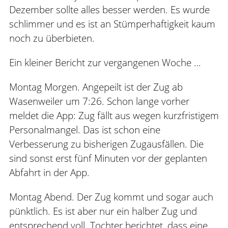
Dezember sollte alles besser werden. Es wurde
schlimmer und es ist an Stümperhaftigkeit kaum
noch zu überbieten.
Ein kleiner Bericht zur vergangenen Woche …
Montag Morgen. Angepeilt ist der Zug ab
Wasenweiler um 7:26. Schon lange vorher
meldet die App: Zug fällt aus wegen kurzfristigem
Personalmangel. Das ist schon eine
Verbesserung zu bisherigen Zugausfällen. Die
sind sonst erst fünf Minuten vor der geplanten
Abfahrt in der App.
Montag Abend. Der Zug kommt und sogar auch
pünktlich. Es ist aber nur ein halber Zug und
entsprechend voll. Tochter berichtet, dass eine