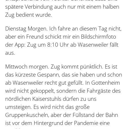
spätere Verbindung auch nur mit einem halben
Zug bedient wurde.
Dienstag Morgen. Ich fahre an diesem Tag nicht,
aber ein Freund schickt mir ein Bildschirmfoto
der App: Zug um 8:10 Uhr ab Wasenweiler fällt
aus.
Mittwoch morgen. Zug kommt pünktlich. Es ist
das kürzeste Gespann, das sie haben und schon
ab Wasenweiler recht gut gefüllt. In Gottenheim
wird nicht gekoppelt, sondern die Fahrgäste des
nördlichen Kaiserstuhls dürfen zu uns
umsteigen. Es wird nicht das große
Gruppenkuscheln, aber der Füllstand der Bahn
ist vor dem Hintergrund der Pandemie eine