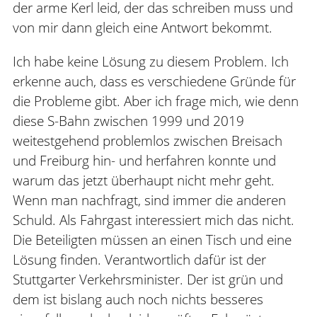
der arme Kerl leid, der das schreiben muss und
von mir dann gleich eine Antwort bekommt.
Ich habe keine Lösung zu diesem Problem. Ich
erkenne auch, dass es verschiedene Gründe für
die Probleme gibt. Aber ich frage mich, wie denn
diese S-Bahn zwischen 1999 und 2019
weitestgehend problemlos zwischen Breisach
und Freiburg hin- und herfahren konnte und
warum das jetzt überhaupt nicht mehr geht.
Wenn man nachfragt, sind immer die anderen
Schuld. Als Fahrgast interessiert mich das nicht.
Die Beteiligten müssen an einen Tisch und eine
Lösung finden. Verantwortlich dafür ist der
Stuttgarter Verkehrsminister. Der ist grün und
dem ist bislang auch noch nichts besseres