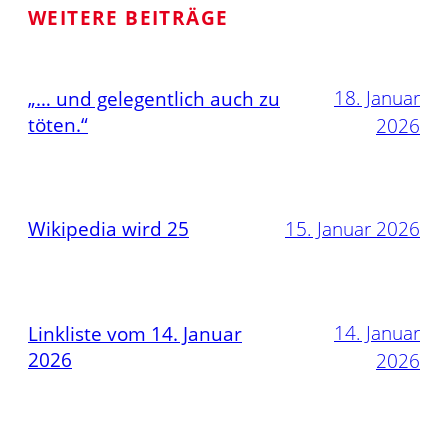
WEITERE BEITRÄGE
18. Januar
„… und gelegentlich auch zu
töten.“
2026
Wikipedia wird 25
15. Januar 2026
14. Januar
Linkliste vom 14. Januar
2026
2026