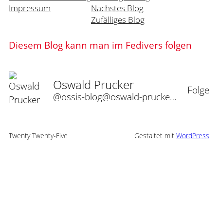
Impressum
Nächstes Blog
Zufälliges Blog
Diesem Blog kann man im Fedivers folgen
Oswald Prucker
Folge
@ossis-blog@oswald-prucker.de
Twenty Twenty-Five
Gestaltet mit
WordPress