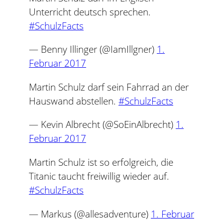
Unterricht deutsch sprechen.
#SchulzFacts
— Benny Illinger (@IamIllgner)
1.
Februar 2017
Martin Schulz darf sein Fahrrad an der
Hauswand abstellen.
#SchulzFacts
— Kevin Albrecht (@SoEinAlbrecht)
1.
Februar 2017
Martin Schulz ist so erfolgreich, die
Titanic taucht freiwillig wieder auf.
#SchulzFacts
— Markus (@allesadventure)
1. Februar