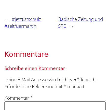
←
#jetztistschulz
Badische Zeitung und
#zeitfuermartin
SPD
→
Kommentare
Schreibe einen Kommentar
Deine E-Mail-Adresse wird nicht veröffentlicht.
Erforderliche Felder sind mit
*
markiert
Kommentar
*