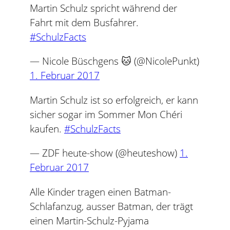
Martin Schulz spricht während der
Fahrt mit dem Busfahrer.
#SchulzFacts
— Nicole Büschgens 🐱 (@NicolePunkt)
1. Februar 2017
Martin Schulz ist so erfolgreich, er kann
sicher sogar im Sommer Mon Chéri
kaufen.
#SchulzFacts
— ZDF heute-show (@heuteshow)
1.
Februar 2017
Alle Kinder tragen einen Batman-
Schlafanzug, ausser Batman, der trägt
einen Martin-Schulz-Pyjama