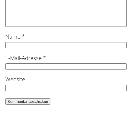
Name
*
E-Mail-Adresse
*
Website