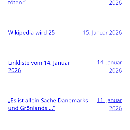
töten.“
2026
Wikipedia wird 25
15. Januar 2026
14. Januar
Linkliste vom 14. Januar
2026
2026
11. Januar
„Es ist allein Sache Dänemarks
und Grönlands …“
2026