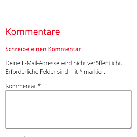
Kommentare
Schreibe einen Kommentar
Deine E-Mail-Adresse wird nicht veröffentlicht.
Erforderliche Felder sind mit
*
markiert
Kommentar
*