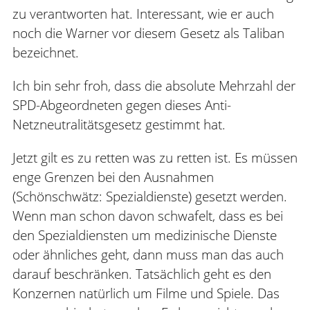
zu verantworten hat. Interessant, wie er auch
noch die Warner vor diesem Gesetz als Taliban
bezeichnet.
Ich bin sehr froh, dass die absolute Mehrzahl der
SPD-Abgeordneten gegen dieses Anti-
Netzneutralitätsgesetz gestimmt hat.
Jetzt gilt es zu retten was zu retten ist. Es müssen
enge Grenzen bei den Ausnahmen
(Schönschwätz: Spezialdienste) gesetzt werden.
Wenn man schon davon schwafelt, dass es bei
den Spezialdiensten um medizinische Dienste
oder ähnliches geht, dann muss man das auch
darauf beschränken. Tatsächlich geht es den
Konzernen natürlich um Filme und Spiele. Das