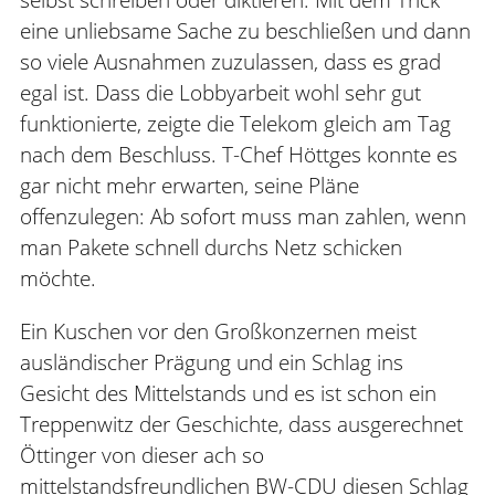
eine unliebsame Sache zu beschließen und dann
so viele Ausnahmen zuzulassen, dass es grad
egal ist. Dass die Lobbyarbeit wohl sehr gut
funktionierte, zeigte die Telekom gleich am Tag
nach dem Beschluss. T-Chef Höttges konnte es
gar nicht mehr erwarten, seine Pläne
offenzulegen: Ab sofort muss man zahlen, wenn
man Pakete schnell durchs Netz schicken
möchte.
Ein Kuschen vor den Großkonzernen meist
ausländischer Prägung und ein Schlag ins
Gesicht des Mittelstands und es ist schon ein
Treppenwitz der Geschichte, dass ausgerechnet
Öttinger von dieser ach so
mittelstandsfreundlichen BW-CDU diesen Schlag