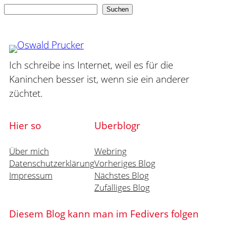
Suchen
Suchen
Ich schreibe ins Internet, weil es für die
Kaninchen besser ist, wenn sie ein anderer
züchtet.
Hier so
Uberblogr
Über mich
Webring
Datenschutzerklärung
Vorheriges Blog
Impressum
Nächstes Blog
Zufälliges Blog
Diesem Blog kann man im Fedivers folgen