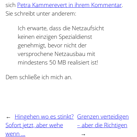
sich
Petra Kammerevert in ihrem Kommentar
.
Sie schreibt unter anderem:
Ich erwarte, dass die Netzaufsicht
keinen einzigen Spezialdienst
genehmigt, bevor nicht der
versprochene Netzausbau mit
mindestens 50 MB realisiert ist!
Dem schließe ich mich an.
←
Hingehen wo es stinkt?
Grenzen verteidigen
Sofort jetzt, aber wehe
– aber die Richtigen
wenn …
→