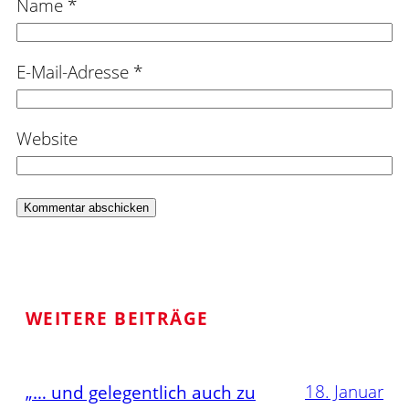
Name
*
E-Mail-Adresse
*
Website
WEITERE BEITRÄGE
18. Januar
„… und gelegentlich auch zu