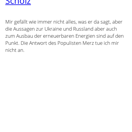
Scholz
Mir gefällt wie immer nicht alles, was er da sagt, aber
die Aussagen zur Ukraine und Russland aber auch
zum Ausbau der erneuerbaren Energien sind auf den
Punkt. Die Antwort des Populisten Merz tue ich mir
nicht an.