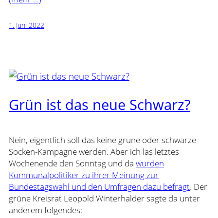
1. Juni 2022
Grün ist das neue Schwarz?
Nein, eigentlich soll das keine grüne oder schwarze
Socken-Kampagne werden. Aber ich las letztes
Wochenende den Sonntag und da
wurden
Kommunalpolitiker zu ihrer Meinung zur
Bundestagswahl und den Umfragen dazu befragt
. Der
grüne Kreisrat Leopold Winterhalder sagte da unter
anderem folgendes: