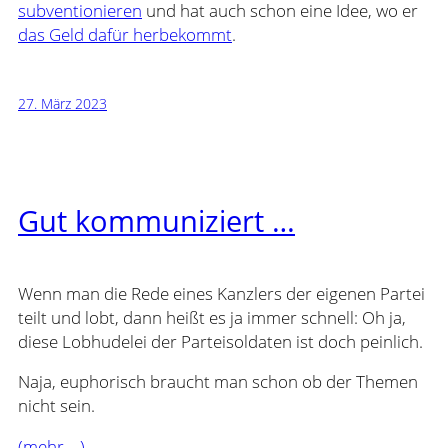
subventionieren
und hat auch schon eine Idee, wo er
das Geld dafür herbekommt
.
27. März 2023
Gut kommuniziert …
Wenn man die Rede eines Kanzlers der eigenen Partei
teilt und lobt, dann heißt es ja immer schnell: Oh ja,
diese Lobhudelei der Parteisoldaten ist doch peinlich.
Naja, euphorisch braucht man schon ob der Themen
nicht sein.
(mehr …)