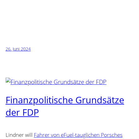
26. Juni 2024
Finanzpolitische Grundsätze
der FDP
Lindner will
Fahrer von eFuel-tauglichen Porsches