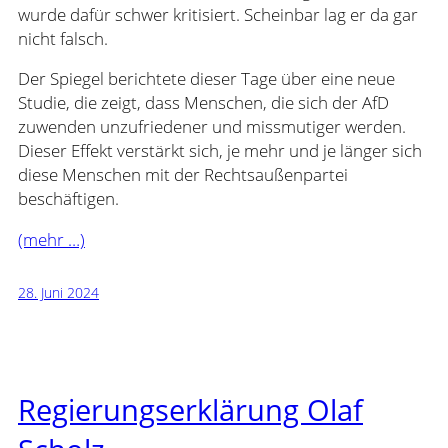
wurde dafür schwer kritisiert. Scheinbar lag er da gar
nicht falsch.
Der Spiegel berichtete dieser Tage über eine neue
Studie, die zeigt, dass Menschen, die sich der AfD
zuwenden unzufriedener und missmutiger werden.
Dieser Effekt verstärkt sich, je mehr und je länger sich
diese Menschen mit der Rechtsaußenpartei
beschäftigen.
(mehr …)
28. Juni 2024
Regierungserklärung Olaf