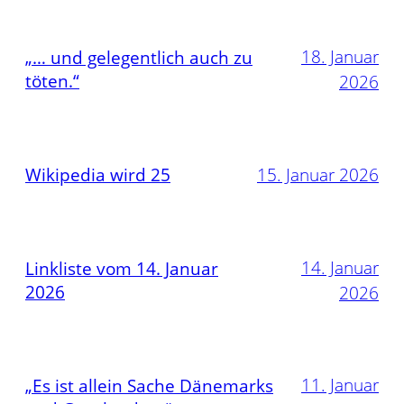
18. Januar
„… und gelegentlich auch zu
töten.“
2026
Wikipedia wird 25
15. Januar 2026
14. Januar
Linkliste vom 14. Januar
2026
2026
11. Januar
„Es ist allein Sache Dänemarks