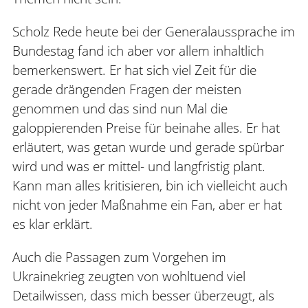
Scholz Rede heute bei der Generalaussprache im
Bundestag fand ich aber vor allem inhaltlich
bemerkenswert. Er hat sich viel Zeit für die
gerade drängenden Fragen der meisten
genommen und das sind nun Mal die
galoppierenden Preise für beinahe alles. Er hat
erläutert, was getan wurde und gerade spürbar
wird und was er mittel- und langfristig plant.
Kann man alles kritisieren, bin ich vielleicht auch
nicht von jeder Maßnahme ein Fan, aber er hat
es klar erklärt.
Auch die Passagen zum Vorgehen im
Ukrainekrieg zeugten von wohltuend viel
Detailwissen, dass mich besser überzeugt, als