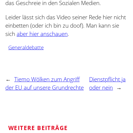
das Geschreie in den Sozialen Medien.
Leider lässt sich das Video seiner Rede hier nicht
einbetten (oder ich bin zu doof). Man kann sie
sich
aber hier anschauen
.
Generaldebatte
←
Tiemo Wölken zum Angriff
Dienstpflicht ja
der EU auf unsere Grundrechte
oder nein
→
WEITERE BEITRÄGE