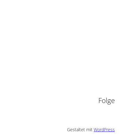
n
Folge
Gestaltet mit
WordPress