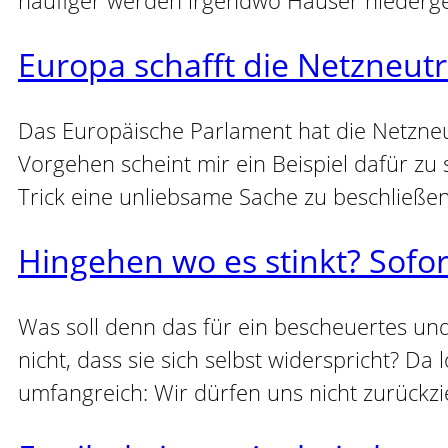
Europa schafft die Netzneutr
Das Europäische Parlament hat die Netzneu
Vorgehen scheint mir ein Beispiel dafür zu 
Trick eine unliebsame Sache zu beschließe
Hingehen wo es stinkt? Sofor
Was soll denn das für ein bescheuertes und
nicht, dass sie sich selbst widerspricht? Da
umfangreich: Wir dürfen uns nicht zurückzi