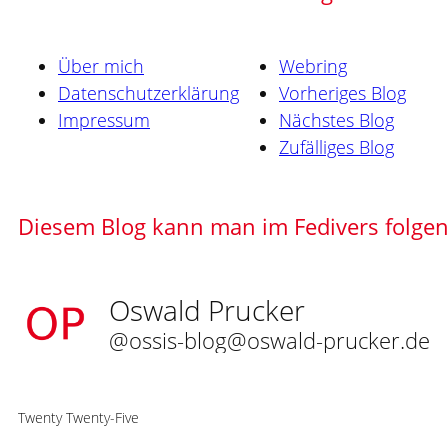
Über mich
Webring
Datenschutzerklärung
Vorheriges Blog
Impressum
Nächstes Blog
Zufälliges Blog
Diesem Blog kann man im Fedivers folge
Oswald Prucker
@ossis-blog@oswald-prucker.de
Twenty Twenty-Five