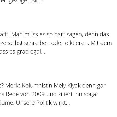
afft. Man muss es so hart sagen, denn das
ze selbst schreiben oder diktieren. Mit dem
ass es grad egal…
it? Merkt Kolumnistin Mely Kiyak denn gar
ars Rede von 2009 und zitiert ihn sogar
äume. Unsere Politik wirkt…