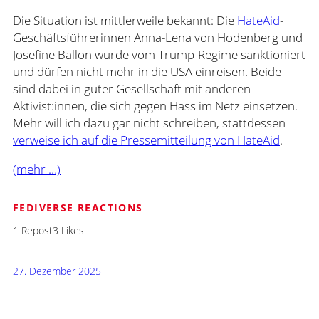
Die Situation ist mittlerweile bekannt: Die
HateAid
-
Geschäftsführerinnen Anna-Lena von Hodenberg und
Josefine Ballon wurde vom Trump-Regime sanktioniert
und dürfen nicht mehr in die USA einreisen. Beide
sind dabei in guter Gesellschaft mit anderen
Aktivist:innen, die sich gegen Hass im Netz einsetzen.
Mehr will ich dazu gar nicht schreiben, stattdessen
verweise ich auf die Pressemitteilung von HateAid
.
(mehr …)
FEDIVERSE REACTIONS
1 Repost
3 Likes
27. Dezember 2025