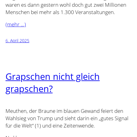
waren es dann gestern wohl doch gut zwei Millionen
Menschen bei mehr als 1.300 Veranstaltungen.
(mehr …)
6. April 2025
Grapschen nicht gleich
grapschen?
Meuthen, der Braune im blauen Gewand feiert den
Wahlsieg von Trump und sieht darin ein „gutes Signal
für die Welt“ (1) und eine Zeitenwende.