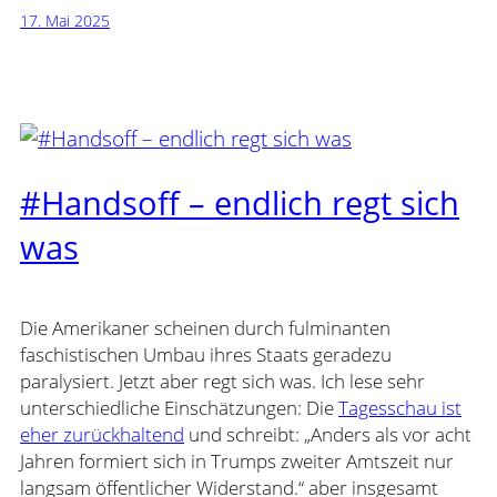
17. Mai 2025
#Handsoff – endlich regt sich
was
Die Amerikaner scheinen durch fulminanten
faschistischen Umbau ihres Staats geradezu
paralysiert. Jetzt aber regt sich was. Ich lese sehr
unterschiedliche Einschätzungen: Die
Tagesschau ist
eher zurückhaltend
und schreibt: „Anders als vor acht
Jahren formiert sich in Trumps zweiter Amtszeit nur
langsam öffentlicher Widerstand.“ aber insgesamt