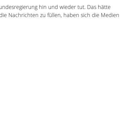
Bundesregierung hin und wieder tut. Das hätte
die Nachrichten zu füllen, haben sich die Medien