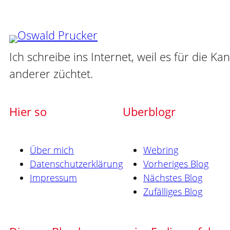
Ich schreibe ins Internet, weil es für die Ka
anderer züchtet.
Hier so
Uberblogr
Über mich
Webring
Datenschutzerklärung
Vorheriges Blog
Impressum
Nächstes Blog
Zufälliges Blog