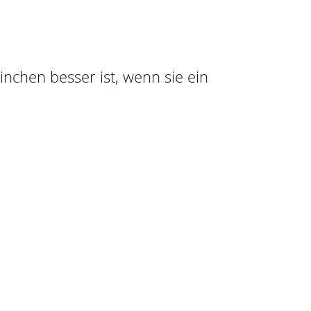
ninchen besser ist, wenn sie ein