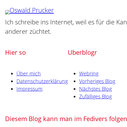
Ich schreibe ins Internet, weil es für die Ka
anderer züchtet.
Hier so
Uberblogr
Über mich
Webring
Datenschutzerklärung
Vorheriges Blog
Impressum
Nächstes Blog
Zufälliges Blog
Diesem Blog kann man im Fedivers folge