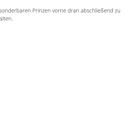
m sonderbaren Prinzen vorne dran abschließend zu
alten.