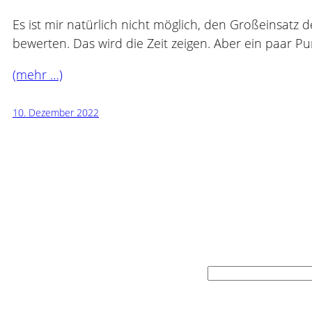
Es ist mir natürlich nicht möglich, den Großeinsa
bewerten. Das wird die Zeit zeigen. Aber ein paar Pu
(mehr …)
10. Dezember 2022
Suchen