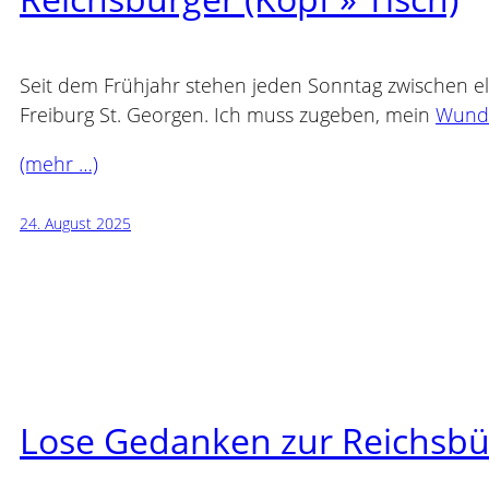
Seit dem Frühjahr stehen jeden Sonntag zwischen el
Freiburg St. Georgen. Ich muss zugeben, mein
Wunde
(mehr …)
24. August 2025
Lose Gedanken zur Reichsb