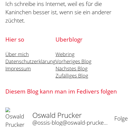
Ich schreibe ins Internet, weil es für die
Kaninchen besser ist, wenn sie ein anderer
züchtet.
Hier so
Uberblogr
Über mich
Webring
Datenschutzerklärung
Vorheriges Blog
Impressum
Nächstes Blog
Zufälliges Blog
Diesem Blog kann man im Fedivers folgen
Oswald Prucker
Folge
@ossis-blog@oswald-prucker.de