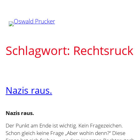
Zum
Inhalt
springen
Schlagwort:
Rechtsruck
Nazis raus.
Nazis raus.
Der Punkt am Ende ist wichtig. Kein Fragezeichen.
Schon gleich keine Frage „Aber wohin denn?“ Diese