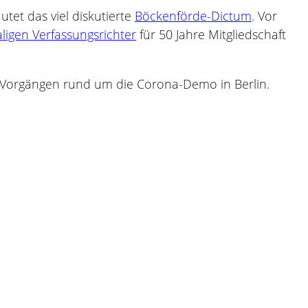
autet das viel diskutierte
Böckenförde-Dictum
. Vor
igen Verfassungsrichter
für 50 Jahre Mitgliedschaft
 Vorgängen rund um die Corona-Demo in Berlin.