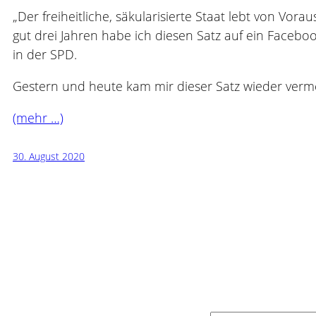
„Der freiheitliche, säkularisierte Staat lebt von Vora
gut drei Jahren habe ich diesen Satz auf ein Faceb
in der SPD.
Gestern und heute kam mir dieser Satz wieder ver
(mehr …)
30. August 2020