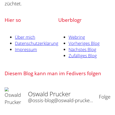
züchtet.
Hier so
Uberblogr
Über mich
Webring
Datenschutzerklärung
Vorheriges Blog
Impressum
Nächstes Blog
Zufälliges Blog
Diesem Blog kann man im Fedivers folgen
Oswald Prucker
Folge
@ossis-blog@oswald-prucker.de