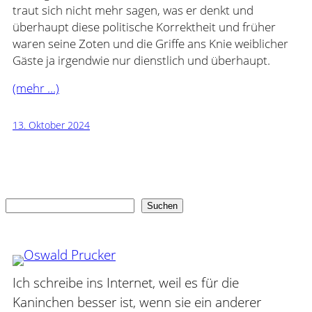
traut sich nicht mehr sagen, was er denkt und
überhaupt diese politische Korrektheit und früher
waren seine Zoten und die Griffe ans Knie weiblicher
Gäste ja irgendwie nur dienstlich und überhaupt.
(mehr …)
13. Oktober 2024
Suchen
Suchen
Ich schreibe ins Internet, weil es für die
Kaninchen besser ist, wenn sie ein anderer