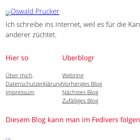
Ich schreibe ins Internet, weil es für die Ka
anderer züchtet.
Hier so
Uberblogr
Über mich
Webring
Datenschutzerklärung
Vorheriges Blog
Impressum
Nächstes Blog
Zufälliges Blog
Diesem Blog kann man im Fedivers folge