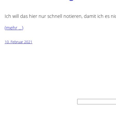
Ich will das hier nur schnell notieren, damit ich es 
(mehr …)
10. Februar 2021
Suchen