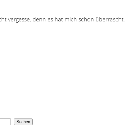
nicht vergesse, denn es hat mich schon überrascht.
Suchen