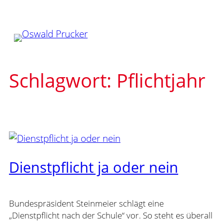
Zum
Inhalt
springen
Schlagwort:
Pflichtjahr
Dienstpflicht ja oder nein
Bundespräsident Steinmeier schlägt eine
„Dienstpflicht nach der Schule“ vor. So steht es überall