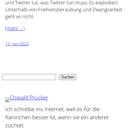
und Twitter tut, was Twitter tun muss. Es explodiert.
Unterhalb von Freiheitsberaubung und Zwangsarbeit
geht es nicht.
(mehr …)
13. Juni 2022
Suchen
Suchen
Ich schreibe ins Internet, weil es für die
Kaninchen besser ist, wenn sie ein anderer
züchtet.