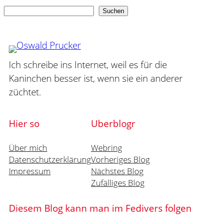
Suchen
Suchen
Ich schreibe ins Internet, weil es für die
Kaninchen besser ist, wenn sie ein anderer
züchtet.
Hier so
Uberblogr
Über mich
Webring
Datenschutzerklärung
Vorheriges Blog
Impressum
Nächstes Blog
Zufälliges Blog
Diesem Blog kann man im Fedivers folgen