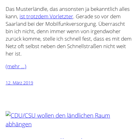
Das Musterländle, das ansonsten ja bekanntlich alles
kann,
ist trotzdem Vorletzter
. Gerade so vor dem
Saarland bei der Mobilfunkversorgung. Überrascht
bin ich nicht, denn immer wenn von irgendwoher
zurück komme, stelle ich schnell fest, dass es mit dem
Netz oft selbst neben den Schnellstraßen nicht weit
her ist.
(mehr …)
12. März 2019