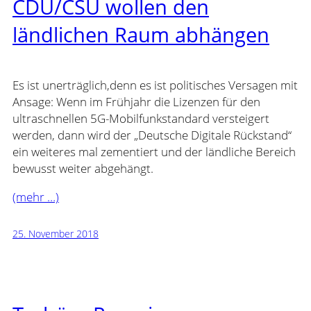
CDU/CSU wollen den
ländlichen Raum abhängen
Es ist unerträglich,denn es ist politisches Versagen mit
Ansage: Wenn im Frühjahr die Lizenzen für den
ultraschnellen 5G-Mobilfunkstandard versteigert
werden, dann wird der „Deutsche Digitale Rückstand“
ein weiteres mal zementiert und der ländliche Bereich
bewusst weiter abgehängt.
(mehr …)
25. November 2018