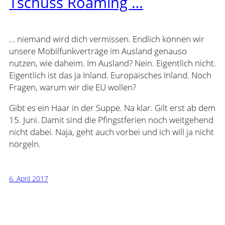
Tschüss Roaming …
… niemand wird dich vermissen. Endlich können wir
unsere Mobilfunkverträge im Ausland genauso
nutzen, wie daheim. Im Ausland? Nein. Eigentlich nicht.
Eigentlich ist das ja Inland. Europäisches Inland. Noch
Fragen, warum wir die EU wollen?
Gibt es ein Haar in der Suppe. Na klar. Gilt erst ab dem
15. Juni. Damit sind die Pfingstferien noch weitgehend
nicht dabei. Naja, geht auch vorbei und ich will ja nicht
nörgeln.
6. April 2017