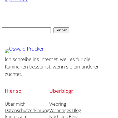
Suchen
Suchen
Ich schreibe ins Internet, weil es für die
Kaninchen besser ist, wenn sie ein anderer
züchtet.
Hier so
Uberblogr
Über mich
Webring
Datenschutzerklärung
Vorheriges Blog
Impressum
Nächstes Blog