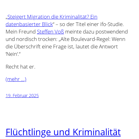
„
Steigert Migration die Kriminalität? Ein
datenbasierter Blick
“ – so der Titel einer ifo-Studie.
Mein Freund
Steffen Voß
meinte dazu postwendend
und nordisch trocken: „Alte Boulevard-Regel: Wenn
die Überschrift eine Frage ist, lautet die Antwort
‘Nein‘.“
Recht hat er.
(mehr …)
19. Februar 2025
Flüchtlinge und Kriminalität