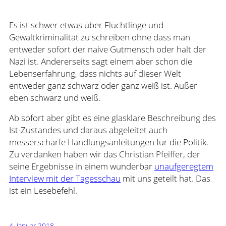
Es ist schwer etwas über Flüchtlinge und
Gewaltkriminalität zu schreiben ohne dass man
entweder sofort der naive Gutmensch oder halt der
Nazi ist. Andererseits sagt einem aber schon die
Lebenserfahrung, dass nichts auf dieser Welt
entweder ganz schwarz oder ganz weiß ist. Außer
eben schwarz und weiß.
Ab sofort aber gibt es eine glasklare Beschreibung des
Ist-Zustandes und daraus abgeleitet auch
messerscharfe Handlungsanleitungen für die Politik.
Zu verdanken haben wir das Christian Pfeiffer, der
seine Ergebnisse in einem wunderbar
unaufgeregtem
Interview mit der Tagesschau
mit uns geteilt hat. Das
ist ein Lesebefehl.
4. Januar 2018