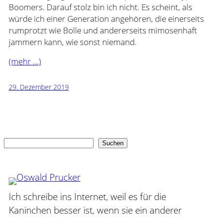
Boomers. Darauf stolz bin ich nicht. Es scheint, als
würde ich einer Generation angehören, die einerseits
rumprotzt wie Bolle und andererseits mimosenhaft
jammern kann, wie sonst niemand.
(mehr …)
29. Dezember 2019
Suchen
Suchen
Ich schreibe ins Internet, weil es für die
Kaninchen besser ist, wenn sie ein anderer