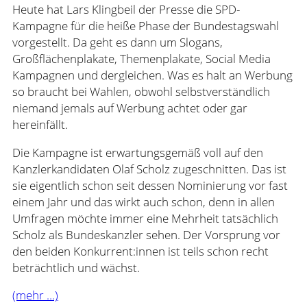
Heute hat Lars Klingbeil der Presse die SPD-
Kampagne für die heiße Phase der Bundestagswahl
vorgestellt. Da geht es dann um Slogans,
Großflächenplakate, Themenplakate, Social Media
Kampagnen und dergleichen. Was es halt an Werbung
so braucht bei Wahlen, obwohl selbstverständlich
niemand jemals auf Werbung achtet oder gar
hereinfällt.
Die Kampagne ist erwartungsgemäß voll auf den
Kanzlerkandidaten Olaf Scholz zugeschnitten. Das ist
sie eigentlich schon seit dessen Nominierung vor fast
einem Jahr und das wirkt auch schon, denn in allen
Umfragen möchte immer eine Mehrheit tatsächlich
Scholz als Bundeskanzler sehen. Der Vorsprung vor
den beiden Konkurrent:innen ist teils schon recht
beträchtlich und wächst.
(mehr …)