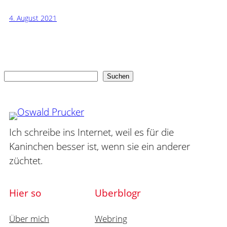
4. August 2021
Suchen
Suchen
Ich schreibe ins Internet, weil es für die
Kaninchen besser ist, wenn sie ein anderer
züchtet.
Hier so
Uberblogr
Über mich
Webring