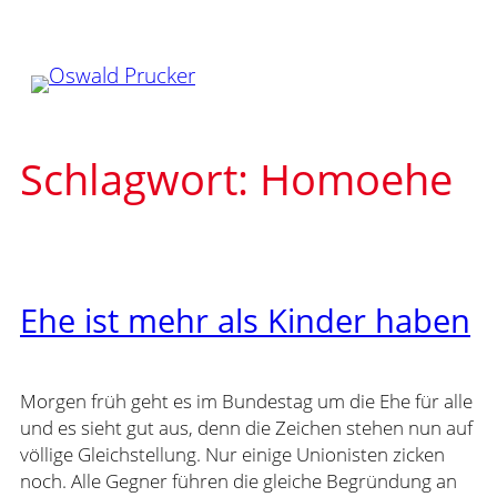
Zum
Inhalt
springen
Schlagwort:
Homoehe
Ehe ist mehr als Kinder haben
Morgen früh geht es im Bundestag um die Ehe für alle
und es sieht gut aus, denn die Zeichen stehen nun auf
völlige Gleichstellung. Nur einige Unionisten zicken
noch. Alle Gegner führen die gleiche Begründung an