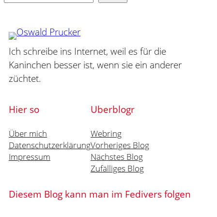
Ich schreibe ins Internet, weil es für die
Kaninchen besser ist, wenn sie ein anderer
züchtet.
Hier so
Uberblogr
Über mich
Webring
Datenschutzerklärung
Vorheriges Blog
Impressum
Nächstes Blog
Zufälliges Blog
Diesem Blog kann man im Fedivers folgen