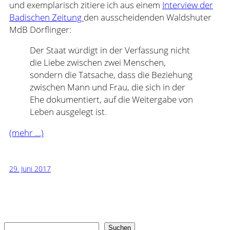
und exemplarisch zitiere ich aus einem
Interview der
Badischen Zeitung
den ausscheidenden Waldshuter
MdB Dörflinger:
Der Staat würdigt in der Verfassung nicht
die Liebe zwischen zwei Menschen,
sondern die Tatsache, dass die Beziehung
zwischen Mann und Frau, die sich in der
Ehe dokumentiert, auf die Weitergabe von
Leben ausgelegt ist.
(mehr …)
29. Juni 2017
Suchen
Suchen