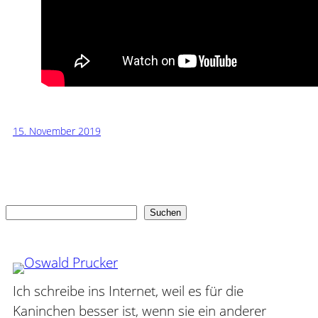
15. November 2019
Suchen
Suchen
Ich schreibe ins Internet, weil es für die
Kaninchen besser ist, wenn sie ein anderer