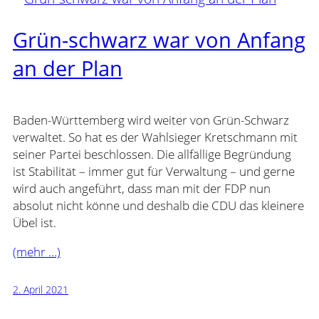
Grün-schwarz war von Anfang
an der Plan
Baden-Württemberg wird weiter von Grün-Schwarz
verwaltet. So hat es der Wahlsieger Kretschmann mit
seiner Partei beschlossen. Die allfällige Begründung
ist Stabilität – immer gut für Verwaltung – und gerne
wird auch angeführt, dass man mit der FDP nun
absolut nicht könne und deshalb die CDU das kleinere
Übel ist.
(mehr …)
2. April 2021