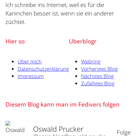
Ich schreibe ins Internet, weil es für die
Kaninchen besser ist, wenn sie ein anderer
züchtet.
Hier so
Uberblogr
Über mich
Webring
Datenschutzerklärung
Vorheriges Blog
Impressum
Nächstes Blog
Zufälliges Blog
Diesem Blog kann man im Fedivers folgen
Oswald Prucker
Folge