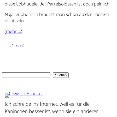
diese Lobhudelei der Parteisoldaten ist doch peinlich.
Naja, euphorisch braucht man schon ob der Themen
nicht sein.
(mehr …)
1. Juni 2022
Suchen
Suchen
Ich schreibe ins Internet, weil es für die
Kaninchen besser ist, wenn sie ein anderer