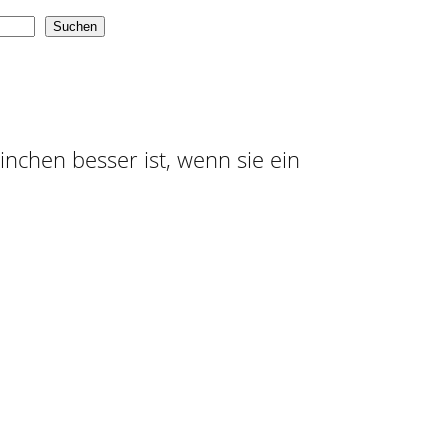
Suchen
ninchen besser ist, wenn sie ein