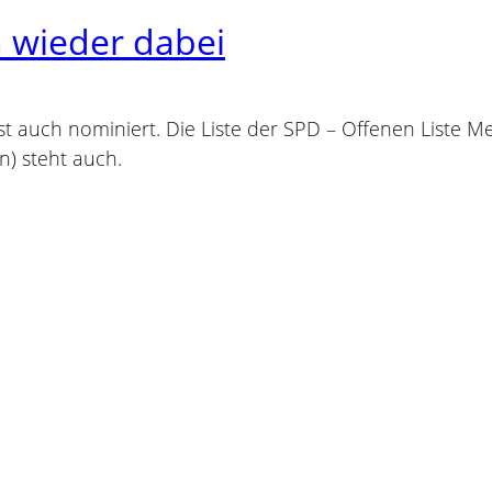
 wieder dabei
, ist auch nominiert. Die Liste der SPD – Offenen Liste
n) steht auch.