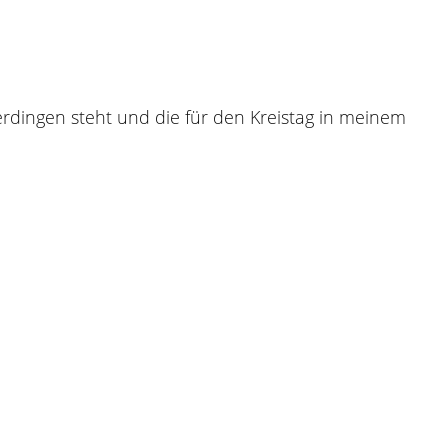
 Merdingen steht und die für den Kreistag in meinem