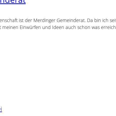
denschaft ist der Merdinger Gemeinderat. Da bin ich sei
mit meinen Einwürfen und Ideen auch schon was erreic