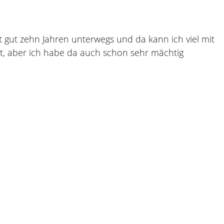
t gut zehn Jahren unterwegs und da kann ich viel mit
ht, aber ich habe da auch schon sehr mächtig