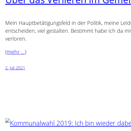
Mein Hauptbetätigungsfeld in der Politik, meine Lei
entscheiden, viel gestalten. Bestimmt habe ich da 
verloren.
(mehr …)
2. Juli 2021