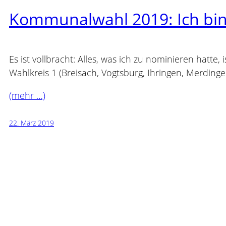
Kommunalwahl 2019: Ich bin
Es ist vollbracht: Alles, was ich zu nominieren hatte
Wahlkreis 1 (Breisach, Vogtsburg, Ihringen, Merdinge
(mehr …)
22. März 2019