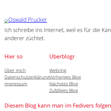
Ich schreibe ins Internet, weil es für die Ka
anderer züchtet.
Hier so
Uberblogr
Über mich
Webring
Datenschutzerklärung
Vorheriges Blog
Impressum
Nächstes Blog
Zufälliges Blog
Diesem Blog kann man im Fedivers folge