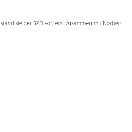
e stand sie der SPD vor, erst zusammen mit Norbert