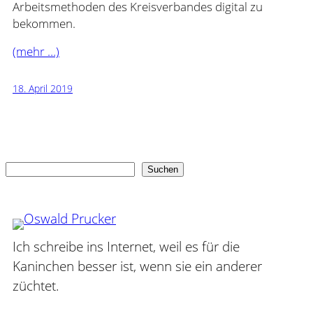
Arbeitsmethoden des Kreisverbandes digital zu
bekommen.
(mehr …)
18. April 2019
Suchen
Suchen
Ich schreibe ins Internet, weil es für die
Kaninchen besser ist, wenn sie ein anderer
züchtet.