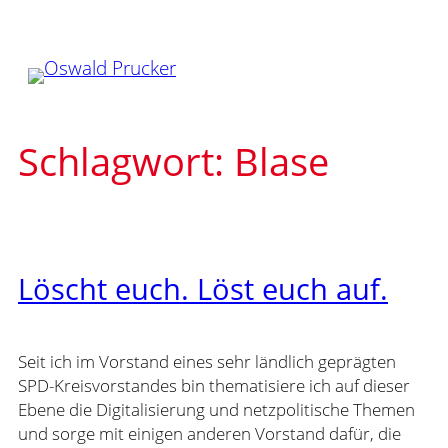
Zum
Inhalt
springen
Schlagwort:
Blase
Löscht euch. Löst euch auf.
Seit ich im Vorstand eines sehr ländlich geprägten
SPD-Kreisvorstandes bin thematisiere ich auf dieser
Ebene die Digitalisierung und netzpolitische Themen
und sorge mit einigen anderen Vorstand dafür, die