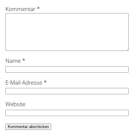
Kommentar
*
Name
*
E-Mail-Adresse
*
Website