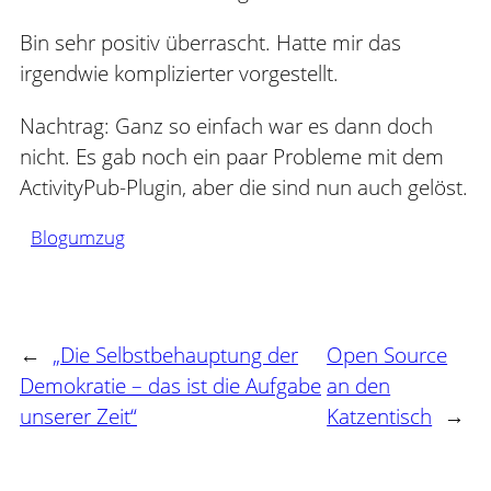
Bin sehr positiv überrascht. Hatte mir das
irgendwie komplizierter vorgestellt.
Nachtrag: Ganz so einfach war es dann doch
nicht. Es gab noch ein paar Probleme mit dem
ActivityPub-Plugin, aber die sind nun auch gelöst.
Blogumzug
←
„Die Selbstbehauptung der
Open Source
Demokratie – das ist die Aufgabe
an den
unserer Zeit“
Katzentisch
→