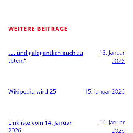
WEITERE BEITRÄGE
18. Januar
„… und gelegentlich auch zu
töten.“
2026
Wikipedia wird 25
15. Januar 2026
14. Januar
Linkliste vom 14. Januar
2026
2026