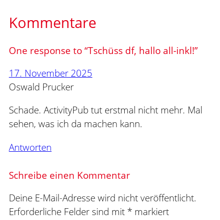
Kommentare
One response to “Tschüss df, hallo all-inkl!”
17. November 2025
Oswald Prucker
Schade. ActivityPub tut erstmal nicht mehr. Mal
sehen, was ich da machen kann.
Antworten
Schreibe einen Kommentar
Deine E-Mail-Adresse wird nicht veröffentlicht.
Erforderliche Felder sind mit
*
markiert