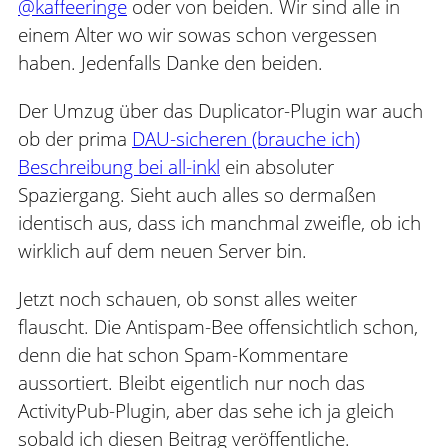
@kaffeeringe
oder von beiden. Wir sind alle in
einem Alter wo wir sowas schon vergessen
haben. Jedenfalls Danke den beiden.
Der Umzug über das Duplicator-Plugin war auch
ob der prima
DAU-sicheren (brauche ich)
Beschreibung bei all-inkl
ein absoluter
Spaziergang. Sieht auch alles so dermaßen
identisch aus, dass ich manchmal zweifle, ob ich
wirklich auf dem neuen Server bin.
Jetzt noch schauen, ob sonst alles weiter
flauscht. Die Antispam-Bee offensichtlich schon,
denn die hat schon Spam-Kommentare
aussortiert. Bleibt eigentlich nur noch das
ActivityPub-Plugin, aber das sehe ich ja gleich
sobald ich diesen Beitrag veröffentliche.