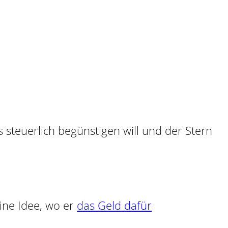
ine Idee, wo er
das Geld dafür