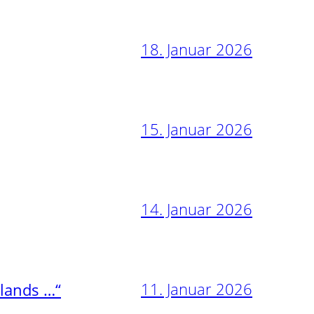
18. Januar 2026
15. Januar 2026
14. Januar 2026
11. Januar 2026
nlands …“