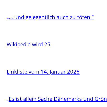
„… und gelegentlich auch zu töten.“
Wikipedia wird 25
Linkliste vom 14. Januar 2026
„Es ist allein Sache Dänemarks und Grö