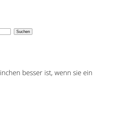
Suchen
ninchen besser ist, wenn sie ein