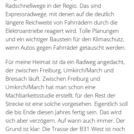
Radschnellwege in der Regio. Das sind
Expressradwege, mit denen auf die deutlich
längere Reichweite von Fahrrädern durch die
Elektroantriebe reagiert wird. Tolle Planungen
und ein wichtiger Baustein für den Klimaschutz,
wenn Autos gegen Fahrräder getauscht werden.
Für meine Heimat ist da ein Radweg angedacht,
der zwischen Freiburg, Umkirch/March und
Breisach läuft. Zwischen Freiburg und
Umkirch/March hat man schon eine
Machbarkeitsstudie erstellt, für den Rest der
Strecke ist eine solche vorgesehen. Eigentlich soll
die bis Ende diesen Jahres fertig sein. Das wird
sich aber verzögern. Auf wann auch immer. Der
Grund ist klar: Die Trasse der B31 West ist noch