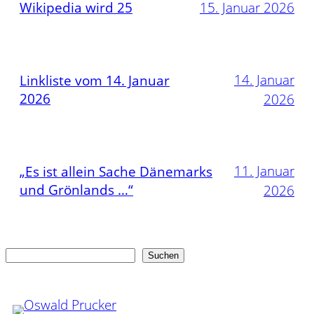
Wikipedia wird 25
15. Januar 2026
14. Januar
Linkliste vom 14. Januar
2026
2026
11. Januar
„Es ist allein Sache Dänemarks
und Grönlands …“
2026
Suchen
Suchen