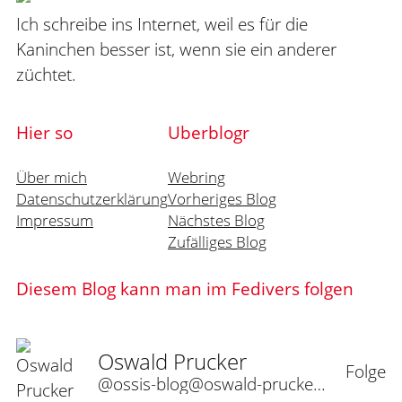
Ich schreibe ins Internet, weil es für die
Kaninchen besser ist, wenn sie ein anderer
züchtet.
Hier so
Uberblogr
Über mich
Webring
Datenschutzerklärung
Vorheriges Blog
Impressum
Nächstes Blog
Zufälliges Blog
Diesem Blog kann man im Fedivers folgen
Oswald Prucker
Folge
@ossis-blog@oswald-prucker.de