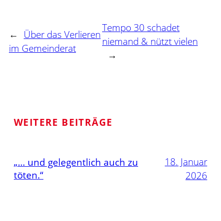
Tempo 30 schadet
←
Über das Verlieren
niemand & nützt vielen
im Gemeinderat
→
WEITERE BEITRÄGE
18. Januar
„… und gelegentlich auch zu
töten.“
2026