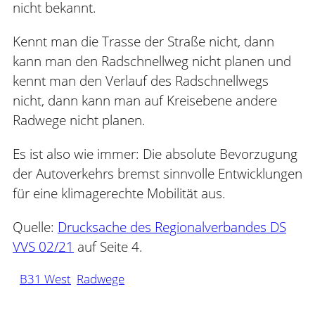
nicht bekannt.
Kennt man die Trasse der Straße nicht, dann
kann man den Radschnellweg nicht planen und
kennt man den Verlauf des Radschnellwegs
nicht, dann kann man auf Kreisebene andere
Radwege nicht planen.
Es ist also wie immer: Die absolute Bevorzugung
der Autoverkehrs bremst sinnvolle Entwicklungen
für eine klimagerechte Mobilität aus.
Quelle:
Drucksache des Regionalverbandes DS
VVS 02/21
auf Seite 4.
B31 West
Radwege