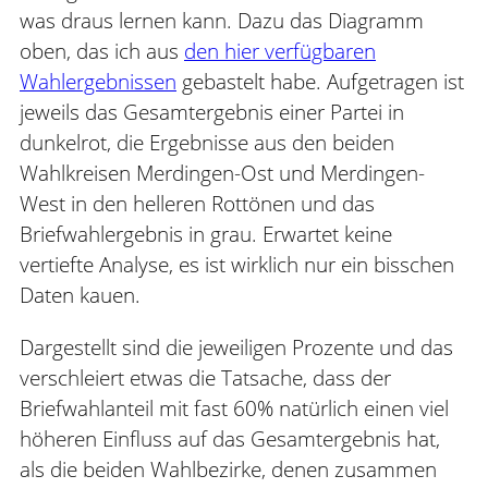
was draus lernen kann. Dazu das Diagramm
oben, das ich aus
den hier verfügbaren
Wahlergebnissen
gebastelt habe. Aufgetragen ist
jeweils das Gesamtergebnis einer Partei in
dunkelrot, die Ergebnisse aus den beiden
Wahlkreisen Merdingen-Ost und Merdingen-
West in den helleren Rottönen und das
Briefwahlergebnis in grau. Erwartet keine
vertiefte Analyse, es ist wirklich nur ein bisschen
Daten kauen.
Dargestellt sind die jeweiligen Prozente und das
verschleiert etwas die Tatsache, dass der
Briefwahlanteil mit fast 60% natürlich einen viel
höheren Einfluss auf das Gesamtergebnis hat,
als die beiden Wahlbezirke, denen zusammen