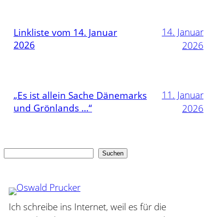
14. Januar
Linkliste vom 14. Januar
2026
2026
11. Januar
„Es ist allein Sache Dänemarks
und Grönlands …“
2026
Suchen
Suchen
Ich schreibe ins Internet, weil es für die