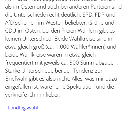
als im Osten und auch bei anderen Parteien sind
die Unterschiede recht deutlich. SPD, FDP und
AfD scheinen im Westen beliebter, Grüne und
CDU im Osten, bei den Freien Wählern gibt es
keinen Unterschied. Beide Wahlkreise sind in
etwa gleich groß (ca. 1.000 Wähler*innen) und
beide Wahlkreise waren in etwa gleich
frequentiert mit jeweils ca. 300 Stimmabgaben.
Starke Unterschiede bei der Tendenz zur
Briefwahl gibt es also nicht. Alles, was mir dazu
eingefallen ist, wäre reine Spekulation und die
verkneife ich mir lieber.
Landtagswahl