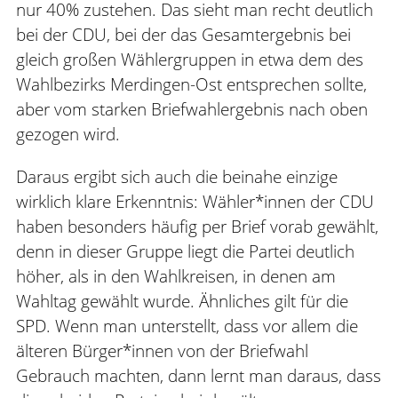
nur 40% zustehen. Das sieht man recht deutlich
bei der CDU, bei der das Gesamtergebnis bei
gleich großen Wählergruppen in etwa dem des
Wahlbezirks Merdingen-Ost entsprechen sollte,
aber vom starken Briefwahlergebnis nach oben
gezogen wird.
Daraus ergibt sich auch die beinahe einzige
wirklich klare Erkenntnis: Wähler*innen der CDU
haben besonders häufig per Brief vorab gewählt,
denn in dieser Gruppe liegt die Partei deutlich
höher, als in den Wahlkreisen, in denen am
Wahltag gewählt wurde. Ähnliches gilt für die
SPD. Wenn man unterstellt, dass vor allem die
älteren Bürger*innen von der Briefwahl
Gebrauch machten, dann lernt man daraus, dass