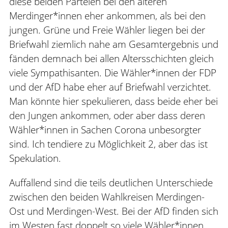
diese beiden Parteien bei den älteren
Merdinger*innen eher ankommen, als bei den
jungen. Grüne und Freie Wähler liegen bei der
Briefwahl ziemlich nahe am Gesamtergebnis und
fänden demnach bei allen Altersschichten gleich
viele Sympathisanten. Die Wähler*innen der FDP
und der AfD habe eher auf Briefwahl verzichtet.
Man könnte hier spekulieren, dass beide eher bei
den Jungen ankommen, oder aber dass deren
Wähler*innen in Sachen Corona unbesorgter
sind. Ich tendiere zu Möglichkeit 2, aber das ist
Spekulation.
Auffallend sind die teils deutlichen Unterschiede
zwischen den beiden Wahlkreisen Merdingen-
Ost und Merdingen-West. Bei der AfD finden sich
im Westen fast doppelt so viele Wähler*innen,