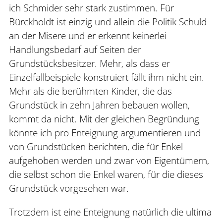
ich Schmider sehr stark zustimmen. Für
Bürckholdt ist einzig und allein die Politik Schuld
an der Misere und er erkennt keinerlei
Handlungsbedarf auf Seiten der
Grundstücksbesitzer. Mehr, als dass er
Einzelfallbeispiele konstruiert fällt ihm nicht ein.
Mehr als die berühmten Kinder, die das
Grundstück in zehn Jahren bebauen wollen,
kommt da nicht. Mit der gleichen Begründung
könnte ich pro Enteignung argumentieren und
von Grundstücken berichten, die für Enkel
aufgehoben werden und zwar von Eigentümern,
die selbst schon die Enkel waren, für die dieses
Grundstück vorgesehen war.
Trotzdem ist eine Enteignung natürlich die ultima