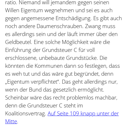
ratio. Niemand will jemandem gegen seinen
Willen Eigentum wegnehmen und sei es auch
gegen angemessene Entschädigung. Es gibt auch
noch andere Daumenschrauben. Zwang muss
es allerdings sein und der läuft immer über den
Geldbeutel. Eine solche Möglichkeit wäre die
Einführung der Grundsteuer C für voll
erschlossene, unbebaute Grundstücke. Die
könnten die Kommunen dann so festlegen, dass
es weh tut und das wäre gut begründet, denn
„Eigentum verpflichtet“. Das geht allerdings nur,
wenn der Bund das gesetzlich ermöglicht.
Scheinbar wäre das recht problemlos machbar,
denn die Grundsteuer C steht im
Koalitionsvertrag.
Auf Seite 109 knapp unter der
Mitte
.