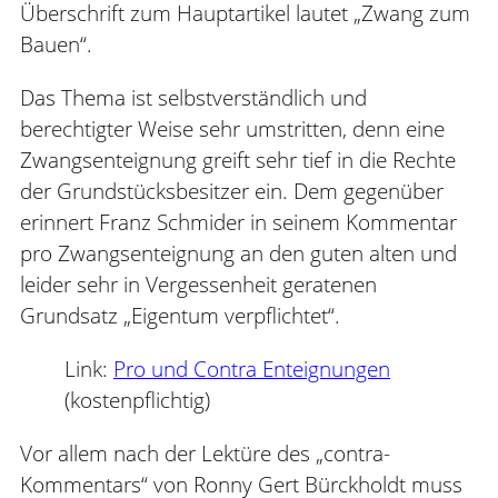
Überschrift zum Hauptartikel lautet „Zwang zum
Bauen“.
Das Thema ist selbstverständlich und
berechtigter Weise sehr umstritten, denn eine
Zwangsenteignung greift sehr tief in die Rechte
der Grundstücksbesitzer ein. Dem gegenüber
erinnert Franz Schmider in seinem Kommentar
pro Zwangsenteignung an den guten alten und
leider sehr in Vergessenheit geratenen
Grundsatz „Eigentum verpflichtet“.
Link:
Pro und Contra Enteignungen
(kostenpflichtig)
Vor allem nach der Lektüre des „contra-
Kommentars“ von Ronny Gert Bürckholdt muss