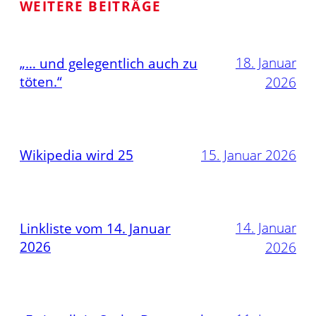
WEITERE BEITRÄGE
18. Januar
„… und gelegentlich auch zu
töten.“
2026
Wikipedia wird 25
15. Januar 2026
14. Januar
Linkliste vom 14. Januar
2026
2026