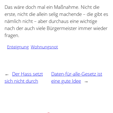
Das wäre doch mal ein Maßnahme. Nicht die
erste, nicht die allein selig machende – die gibt es
nämlich nicht – aber durchaus eine wichtige
nach der auch viele Bürgermeister immer wieder
fragen.
Enteignung
Wohnungsnot
←
Der Hass setzt
Daten-für-alle-Gesetz ist
sich nicht durch
eine gute Idee
→