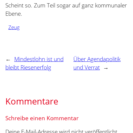
Scheint so. Zum Teil sogar auf ganz kommunaler
Ebene.
Zeug
←
Mindestlohn ist und
Über Agendapolitik
bleibt Riesenerfolg
und Verrat
→
Kommentare
Schreibe einen Kommentar
Deine E-Mail-Adresse wird nicht veröffentlicht.