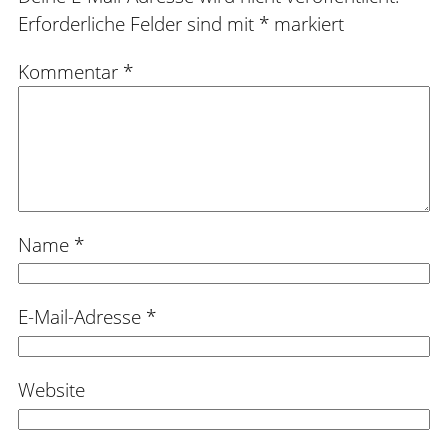
Erforderliche Felder sind mit
*
markiert
Kommentar
*
Name
*
E-Mail-Adresse
*
Website