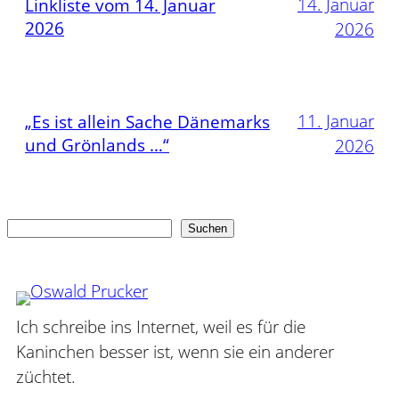
14. Januar
Linkliste vom 14. Januar
2026
2026
11. Januar
„Es ist allein Sache Dänemarks
und Grönlands …“
2026
Suchen
Suchen
Ich schreibe ins Internet, weil es für die
Kaninchen besser ist, wenn sie ein anderer
züchtet.