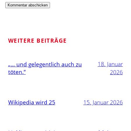
WEITERE BEITRÄGE
18. Januar
„… und gelegentlich auch zu
töten.“
2026
Wikipedia wird 25
15. Januar 2026