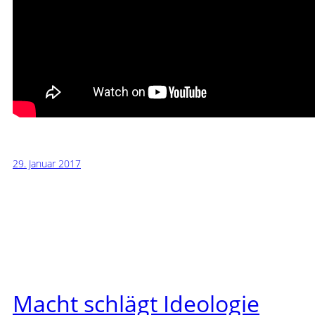
29. Januar 2017
Macht schlägt Ideologie