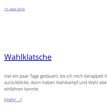
17. April 2016
Wahlklatsche
Hat ein paar Tage gedauert, bis ich mich berappelt 
zurückblicke, dann haben Wahlkampf und Wahl aber 
einfahren konnte.
(mehr …)