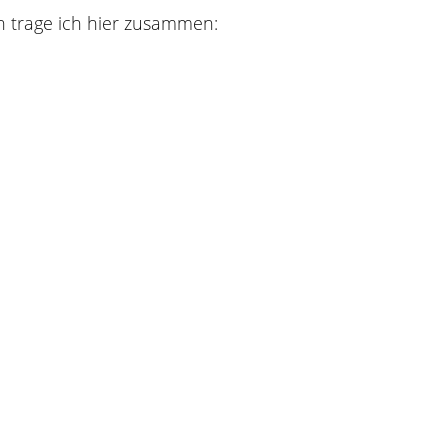
en trage ich hier zusammen: