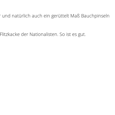
 und natürlich auch ein gerüttelt Maß Bauchpinseln
itzkacke der Nationalisten. So ist es gut.