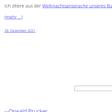
Ich zitiere aus der
Weihnachtsansprache unseres B
(mehr …)
28. Dezember 2021
Suchen