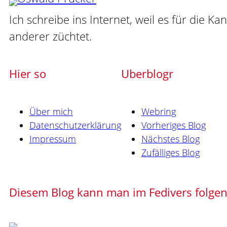
Ich schreibe ins Internet, weil es für die Ka
anderer züchtet.
Hier so
Uberblogr
Über mich
Webring
Datenschutzerklärung
Vorheriges Blog
Impressum
Nächstes Blog
Zufälliges Blog
Diesem Blog kann man im Fedivers folge